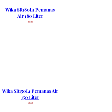
Wika SR180L1 Pemanas
Air 180 Liter
Wika SR150L1 Pemanas Air
150 Liter