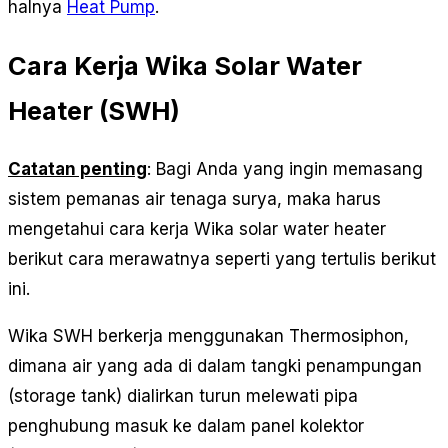
halnya
Heat Pump
.
Cara Kerja Wika Solar Water
Heater (SWH)
Catatan penting
: Bagi Anda yang ingin memasang
sistem pemanas air tenaga surya, maka harus
mengetahui cara kerja Wika solar water heater
berikut cara merawatnya seperti yang tertulis berikut
ini.
Wika SWH berkerja menggunakan Thermosiphon,
dimana air yang ada di dalam tangki penampungan
(storage tank) dialirkan turun melewati pipa
penghubung masuk ke dalam panel kolektor