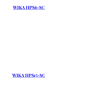
WIKA HPS6-SC
WIKA HPS15-SC