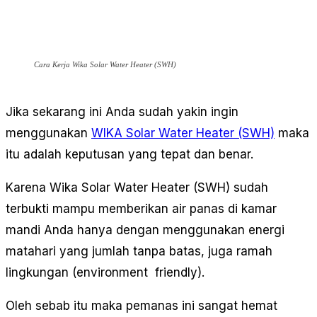
Cara Kerja Wika Solar Water Heater (SWH)
Jika sekarang ini Anda sudah yakin ingin
menggunakan
WIKA Solar Water Heater (SWH)
maka
itu adalah keputusan yang tepat dan benar.
Karena Wika Solar Water Heater (SWH) sudah
terbukti mampu memberikan air panas di kamar
mandi Anda hanya dengan menggunakan energi
matahari yang jumlah tanpa batas, juga ramah
lingkungan (environment friendly).
Oleh sebab itu maka pemanas ini sangat hemat