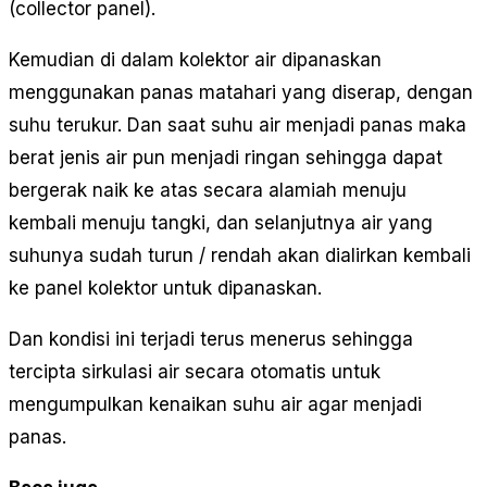
(collector panel).
Kemudian di dalam kolektor air dipanaskan
menggunakan panas matahari yang diserap, dengan
suhu terukur. Dan saat suhu air menjadi panas maka
berat jenis air pun menjadi ringan sehingga dapat
bergerak naik ke atas secara alamiah menuju
kembali menuju tangki, dan selanjutnya air yang
suhunya sudah turun / rendah akan dialirkan kembali
ke panel kolektor untuk dipanaskan.
Dan kondisi ini terjadi terus menerus sehingga
tercipta sirkulasi air secara otomatis untuk
mengumpulkan kenaikan suhu air agar menjadi
panas.