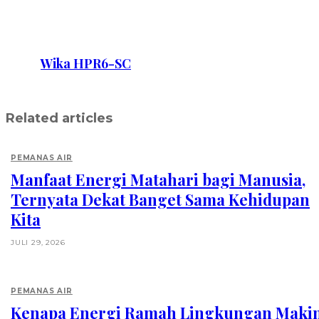
Wika HPR6-SC
Related articles
PEMANAS AIR
Manfaat Energi Matahari bagi Manusia,
Ternyata Dekat Banget Sama Kehidupan
Kita
JULI 29, 2026
PEMANAS AIR
Kenapa Energi Ramah Lingkungan Maki