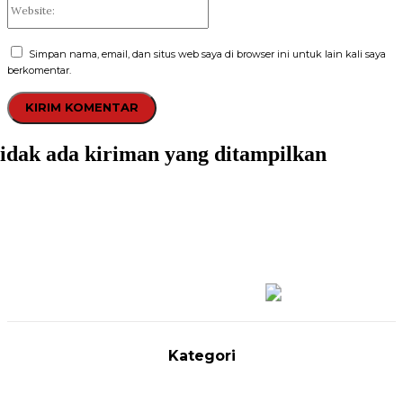
Simpan nama, email, dan situs web saya di browser ini untuk lain kali saya
berkomentar.
idak ada kiriman yang ditampilkan
Kategori