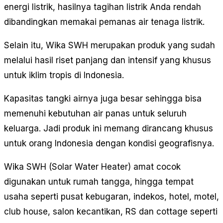
energi listrik, hasilnya tagihan listrik Anda rendah
dibandingkan memakai pemanas air tenaga listrik.
Selain itu, Wika SWH merupakan produk yang sudah
melalui hasil riset panjang dan intensif yang khusus
untuk iklim tropis di Indonesia.
Kapasitas tangki airnya juga besar sehingga bisa
memenuhi kebutuhan air panas untuk seluruh
keluarga. Jadi produk ini memang dirancang khusus
untuk orang Indonesia dengan kondisi geografisnya.
Wika SWH (Solar Water Heater) amat cocok
digunakan untuk rumah tangga, hingga tempat
usaha seperti pusat kebugaran, indekos, hotel, motel,
club house, salon kecantikan, RS dan cottage seperti