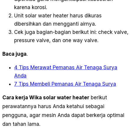
karena korosi.
Unit solar water heater harus dikuras
dibersihkan dan mengganti airnya.
Cek juga bagian-bagian berikut ini: check valve,
pressure valve, dan one way valve.
Baca juga
.
4 Tips Merawat Pemanas Air Tenaga Surya
Anda
7 Tips Membeli Pemanas Air Tenaga Surya
Cara kerja Wika solar water heater
berikut
perawatannya harus Anda ketahui sebagai
pengguna, agar mesin Anda dapat berkerja optimal
dan tahan lama.