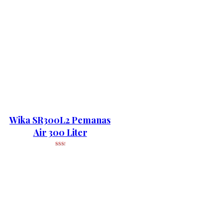
Wika SR300L2 Pemanas
Air 300 Liter