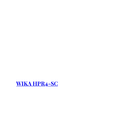
WIKA HPR4-SC