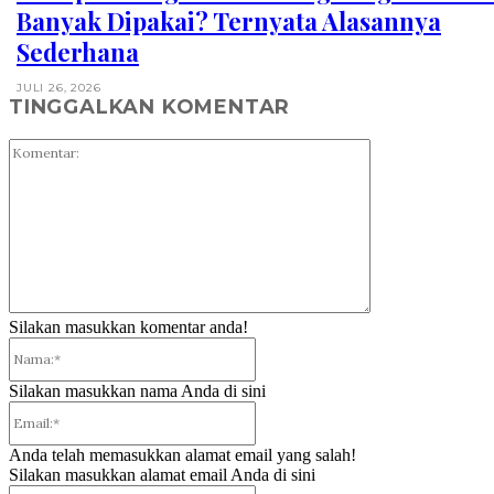
Banyak Dipakai? Ternyata Alasannya
Sederhana
JULI 26, 2026
TINGGALKAN KOMENTAR
Komentar:
Silakan masukkan komentar anda!
Nama:*
Silakan masukkan nama Anda di sini
Email:*
Anda telah memasukkan alamat email yang salah!
Silakan masukkan alamat email Anda di sini
Website: