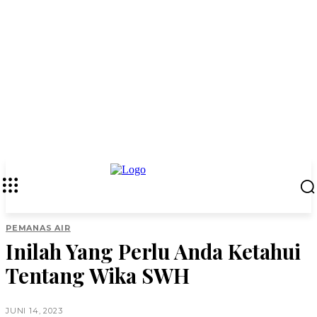
PEMANAS AIR
Inilah Yang Perlu Anda Ketahui
Tentang Wika SWH
JUNI 14, 2023