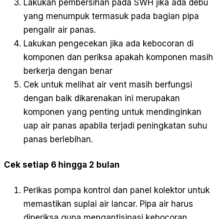
Lakukan pembersihan pada SWH jika ada debu
yang menumpuk termasuk pada bagian pipa
pengalir air panas.
Lakukan pengecekan jika ada kebocoran di
komponen dan periksa apakah komponen masih
berkerja dengan benar
Cek untuk melihat air vent masih berfungsi
dengan baik dikarenakan ini merupakan
komponen yang penting untuk mendinginkan
uap air panas apabila terjadi peningkatan suhu
panas berlebihan.
Cek setiap 6 hingga 2 bulan
Perikas pompa kontrol dan panel kolektor untuk
memastikan suplai air lancar. Pipa air harus
diperiksa guna mengantisipasi kebocoran