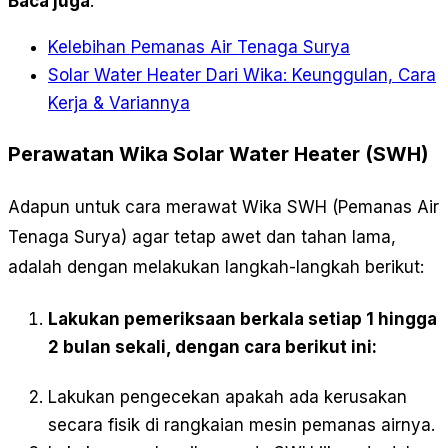
Baca juga
.
Kelebihan Pemanas Air Tenaga Surya
Solar Water Heater Dari Wika: Keunggulan, Cara
Kerja & Variannya
Perawatan Wika Solar Water Heater (SWH)
Adapun untuk cara merawat Wika SWH (Pemanas Air
Tenaga Surya) agar tetap awet dan tahan lama,
adalah dengan melakukan langkah-langkah berikut:
Lakukan pemeriksaan berkala setiap 1 hingga
2 bulan sekali, dengan cara berikut ini:
Lakukan pengecekan apakah ada kerusakan
secara fisik di rangkaian mesin pemanas airnya.