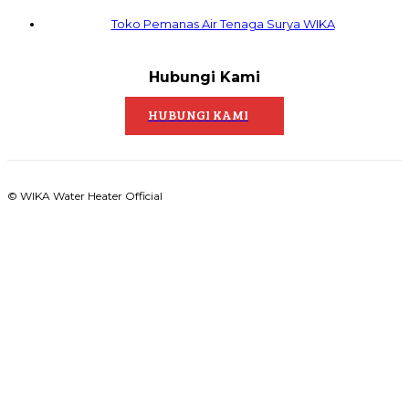
Toko Pemanas Air Tenaga Surya WIKA
Hubungi Kami
HUBUNGI KAMI
© WIKA Water Heater Official