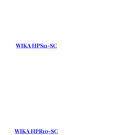
WIKA HPS11-SC
WIKA HPR10-SC