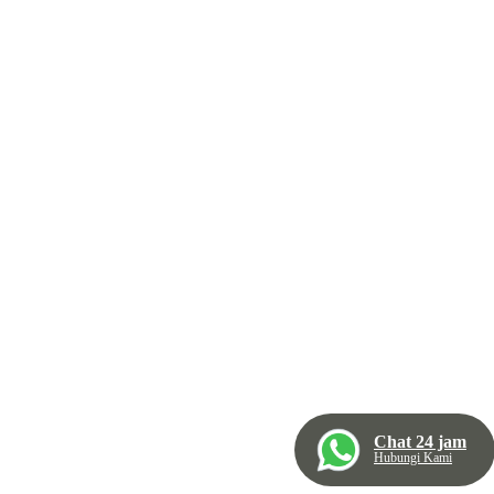
Chat 24 jam
Hubungi Kami