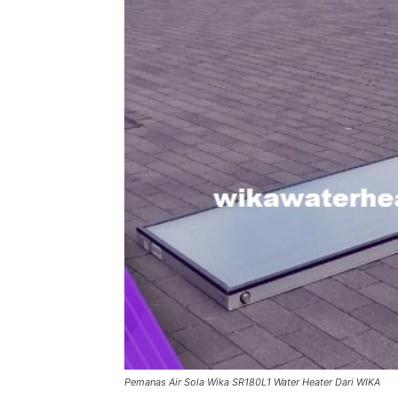
Pemanas Air Sola Wika SR180L1 Water Heater Dari WIKA