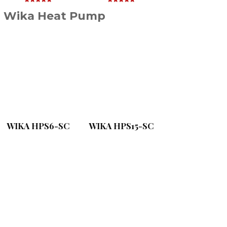
Wika Heat Pump
WIKA HPS6-SC
WIKA HPS15-SC