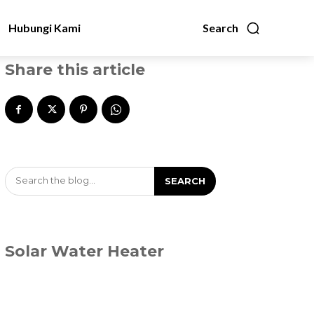
Hubungi Kami
Search
Share this article
Search the blog...
SEARCH
Solar Water Heater