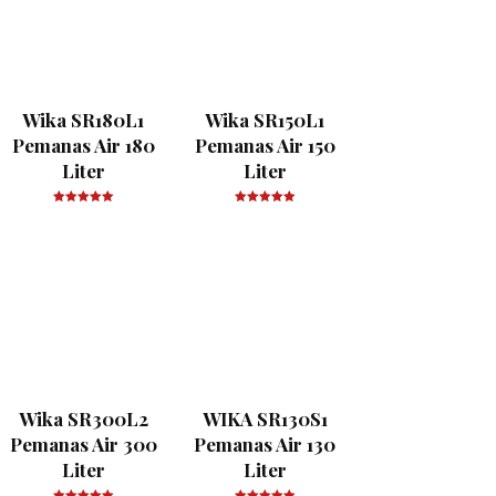
Wika SR180L1
Wika SR150L1
Pemanas Air 180
Pemanas Air 150
Liter
Liter
Wika SR300L2
WIKA SR130S1
Pemanas Air 300
Pemanas Air 130
Liter
Liter