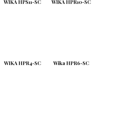
WIKA HPS11-SC
WIKA HPR10-SC
WIKA HPR4-SC
Wika HPR6-SC