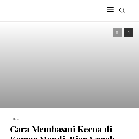
TIPS
Cara Membasmi Kecoa di