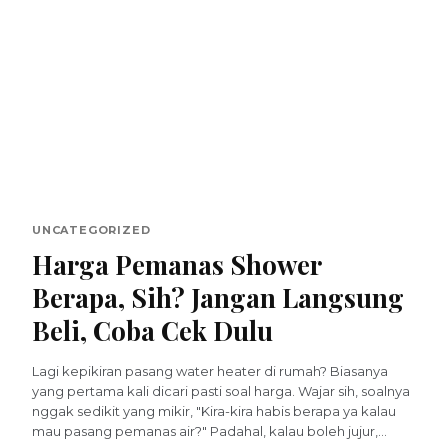
UNCATEGORIZED
Harga Pemanas Shower
Berapa, Sih? Jangan Langsung
Beli, Coba Cek Dulu
Lagi kepikiran pasang water heater di rumah? Biasanya
yang pertama kali dicari pasti soal harga. Wajar sih, soalnya
nggak sedikit yang mikir, "Kira-kira habis berapa ya kalau
mau pasang pemanas air?" Padahal, kalau boleh jujur,...