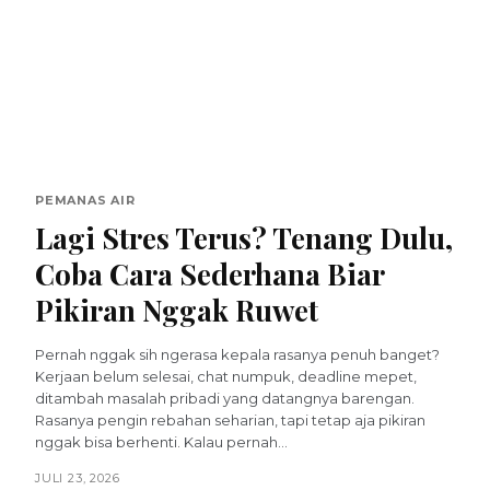
PEMANAS AIR
Lagi Stres Terus? Tenang Dulu,
Coba Cara Sederhana Biar
Pikiran Nggak Ruwet
Pernah nggak sih ngerasa kepala rasanya penuh banget?
Kerjaan belum selesai, chat numpuk, deadline mepet,
ditambah masalah pribadi yang datangnya barengan.
Rasanya pengin rebahan seharian, tapi tetap aja pikiran
nggak bisa berhenti. Kalau pernah...
JULI 23, 2026