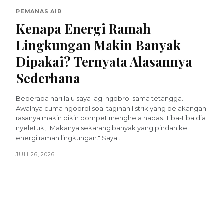
PEMANAS AIR
Kenapa Energi Ramah
Lingkungan Makin Banyak
Dipakai? Ternyata Alasannya
Sederhana
Beberapa hari lalu saya lagi ngobrol sama tetangga.
Awalnya cuma ngobrol soal tagihan listrik yang belakangan
rasanya makin bikin dompet menghela napas. Tiba-tiba dia
nyeletuk, "Makanya sekarang banyak yang pindah ke
energi ramah lingkungan." Saya...
JULI 26, 2026