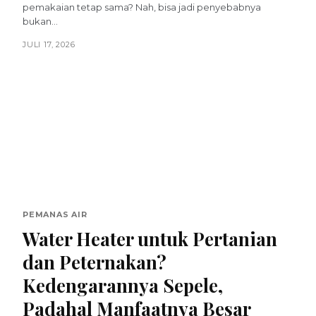
pemakaian tetap sama? Nah, bisa jadi penyebabnya
bukan...
JULI 17, 2026
PEMANAS AIR
Water Heater untuk Pertanian
dan Peternakan?
Kedengarannya Sepele,
Padahal Manfaatnya Besar