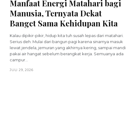
Manfaat Energi Matahari bagi
Manusia, Ternyata Dekat
Banget Sama Kehidupan Kita
Kalau dipikir-pikir, hidup kita tuh susah lepas dari matahari.
Serius deh. Mulai dari bangun pagi karena sinarnya masuk
lewat jendela, jemuran yang akhirnya kering, sampai mandi
pakai air hangat sebelum berangkat kerja. Semuanya ada
campur...
JULI 29, 2026