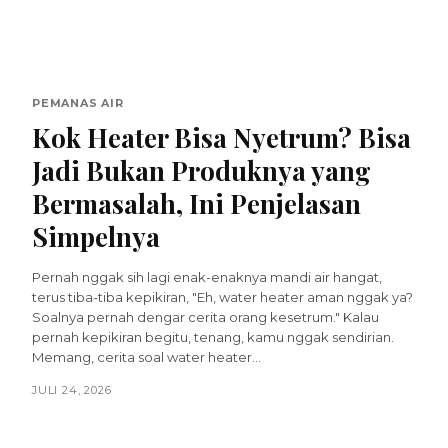
PEMANAS AIR
Kok Heater Bisa Nyetrum? Bisa
Jadi Bukan Produknya yang
Bermasalah, Ini Penjelasan
Simpelnya
Pernah nggak sih lagi enak-enaknya mandi air hangat,
terus tiba-tiba kepikiran, "Eh, water heater aman nggak ya?
Soalnya pernah dengar cerita orang kesetrum." Kalau
pernah kepikiran begitu, tenang, kamu nggak sendirian.
Memang, cerita soal water heater...
JULI 24, 2026