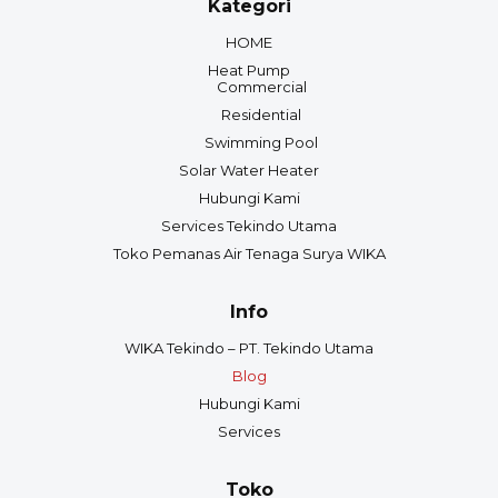
Kategori
HOME
Heat Pump
Commercial
Residential
Swimming Pool
Solar Water Heater
Hubungi Kami
Services Tekindo Utama
Toko Pemanas Air Tenaga Surya WIKA
Info
WIKA Tekindo – PT. Tekindo Utama
Blog
Hubungi Kami
Services
Toko