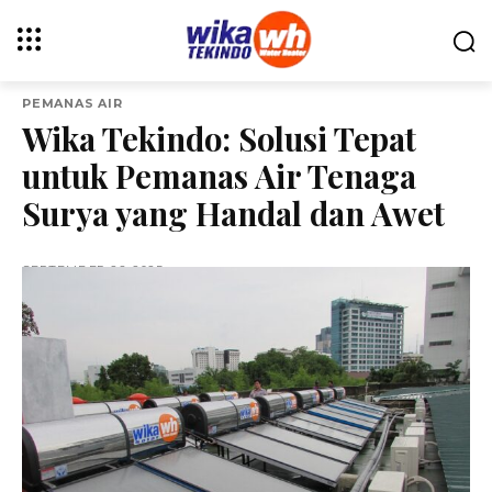
PEMANAS AIR
Wika Tekindo: Solusi Tepat
untuk Pemanas Air Tenaga
Surya yang Handal dan Awet
SEPTEMBER 26, 2025