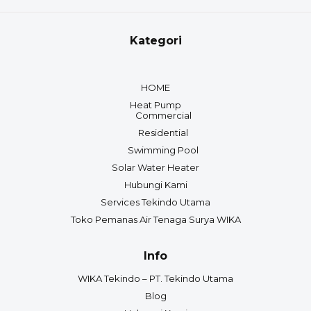
Kategori
HOME
Heat Pump
Commercial
Residential
Swimming Pool
Solar Water Heater
Hubungi Kami
Services Tekindo Utama
Toko Pemanas Air Tenaga Surya WIKA
Info
WIKA Tekindo – PT. Tekindo Utama
Blog