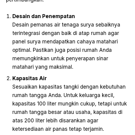
Desain dan Penempatan
Desain pemanas air tenaga surya sebaiknya
terintegrasi dengan baik di atap rumah agar
panel surya mendapatkan cahaya matahari
optimal. Pastikan juga posisi rumah Anda
memungkinkan untuk penyerapan sinar
matahari yang maksimal.
Kapasitas Air
Sesuaikan kapasitas tangki dengan kebutuhan
rumah tangga Anda. Untuk keluarga kecil,
kapasitas 100 liter mungkin cukup, tetapi untuk
rumah tangga besar atau usaha, kapasitas di
atas 200 liter lebih disarankan agar
ketersediaan air panas tetap terjamin.