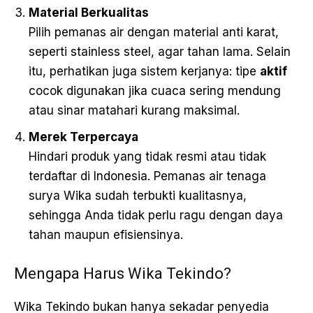
Material Berkualitas
Pilih pemanas air dengan material anti karat,
seperti stainless steel, agar tahan lama. Selain
itu, perhatikan juga sistem kerjanya: tipe
aktif
cocok digunakan jika cuaca sering mendung
atau sinar matahari kurang maksimal.
Merek Terpercaya
Hindari produk yang tidak resmi atau tidak
terdaftar di Indonesia. Pemanas air tenaga
surya Wika sudah terbukti kualitasnya,
sehingga Anda tidak perlu ragu dengan daya
tahan maupun efisiensinya.
Mengapa Harus Wika Tekindo?
Wika Tekindo bukan hanya sekadar penyedia