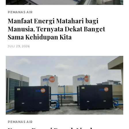
PEMANAS AIR
Manfaat Energi Matahari bagi
Manusia, Ternyata Dekat Banget
Sama Kehidupan Kita
JULI 29, 2026
PEMANAS AIR