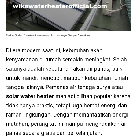
Wika Solar Heater Pemanas Air Tenaga Surya Gambar
Di era modern saat ini, kebutuhan akan
kenyamanan di rumah semakin meningkat. Salah
satunya adalah kebutuhan akan air panas, baik
untuk mandi, mencuci, maupun kebutuhan rumah
tangga lainnya. Pemanas air tenaga surya atau
solar water heater
menjadi pilihan populer karena
tidak hanya praktis, tetapi juga hemat energi dan
ramah lingkungan. Dengan memanfaatkan energi
matahari, perangkat ini mampu menghadirkan air
panas secara gratis dan berkelanjutan.