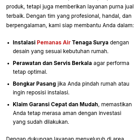
produk, tetapi juga memberikan layanan purna jual
terbaik. Dengan tim yang profesional, handal, dan
berpengalaman, kami siap membantu Anda dalam:
Instalasi
Pemanas Air
Tenaga Surya
dengan
desain yang sesuai kebutuhan rumah.
Perawatan dan Servis Berkala
agar performa
tetap optimal.
Bongkar Pasang
jika Anda pindah rumah atau
ingin reposisi instalasi.
Klaim Garansi Cepat dan Mudah
, memastikan
Anda tetap merasa aman dengan investasi
yang sudah dilakukan.
Dengan dukungan layanan menyeluruh di area