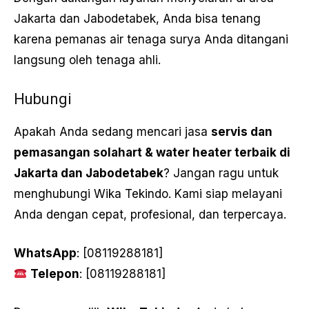
Jakarta dan Jabodetabek, Anda bisa tenang
karena pemanas air tenaga surya Anda ditangani
langsung oleh tenaga ahli.
Hubungi
Apakah Anda sedang mencari jasa
servis dan
pemasangan solahart & water heater terbaik di
Jakarta dan Jabodetabek
? Jangan ragu untuk
menghubungi Wika Tekindo. Kami siap melayani
Anda dengan cepat, profesional, dan terpercaya.
WhatsApp
: [08119288181]
Telepon
: [08119288181]