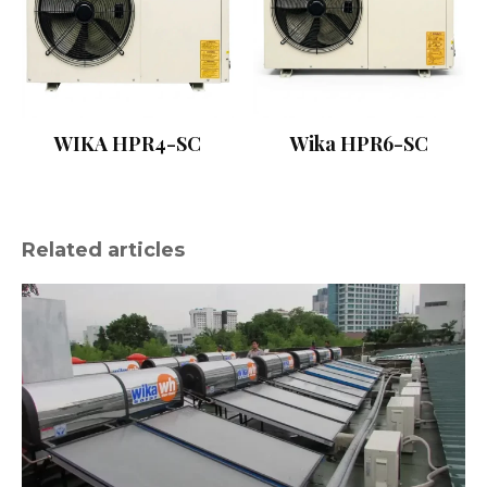
WIKA HPR4-SC
Wika HPR6-SC
Related articles