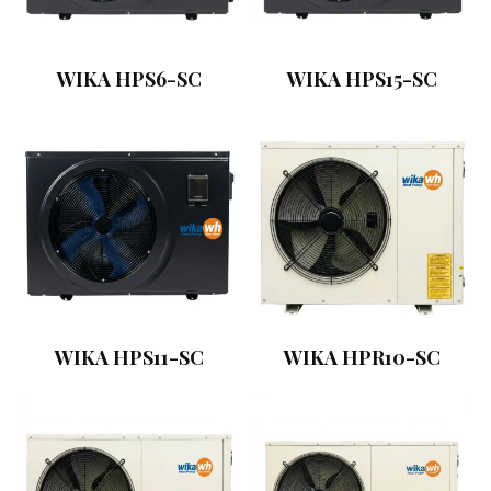
WIKA HPS6-SC
WIKA HPS15-SC
WIKA HPS11-SC
WIKA HPR10-SC