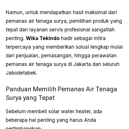
Namun, untuk mendapatkan hasil maksimal dari
pemanas air tenaga surya, pemilihan produk yang
tepat dan layanan servis profesional sangatlah
penting.
Wika Tekindo
hadir sebagai mitra
terpercaya yang memberikan solusi lengkap mulai
dari penjualan, pemasangan, hingga perawatan
pemanas air tenaga surya di Jakarta dan seluruh
Jabodetabek.
Panduan Memilih Pemanas Air Tenaga
Surya yang Tepat
Sebelum membeli solar water heater, ada
beberapa hal penting yang harus Anda
pertimbangkan: