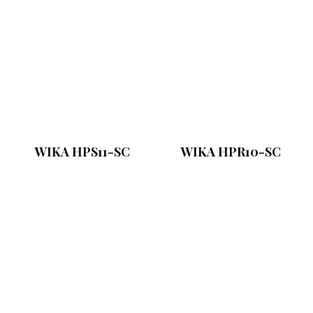
WIKA HPS11-SC
WIKA HPR10-SC