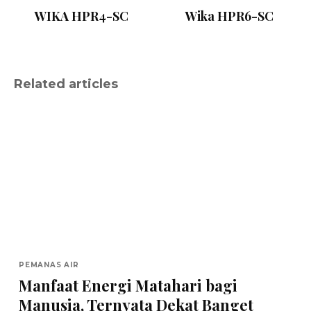
WIKA HPR4-SC
Wika HPR6-SC
Related articles
PEMANAS AIR
Manfaat Energi Matahari bagi
Manusia, Ternyata Dekat Banget