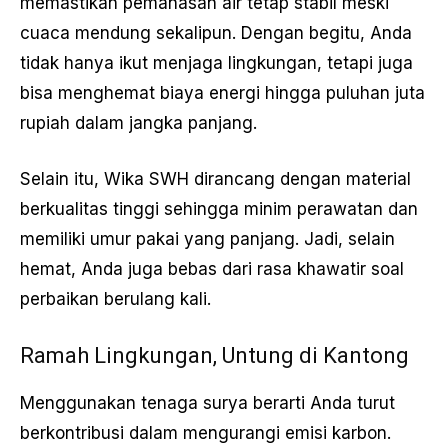
memastikan pemanasan air tetap stabil meski
cuaca mendung sekalipun. Dengan begitu, Anda
tidak hanya ikut menjaga lingkungan, tetapi juga
bisa menghemat biaya energi hingga puluhan juta
rupiah dalam jangka panjang.
Selain itu, Wika SWH dirancang dengan material
berkualitas tinggi sehingga minim perawatan dan
memiliki umur pakai yang panjang. Jadi, selain
hemat, Anda juga bebas dari rasa khawatir soal
perbaikan berulang kali.
Ramah Lingkungan, Untung di Kantong
Menggunakan tenaga surya berarti Anda turut
berkontribusi dalam mengurangi emisi karbon.