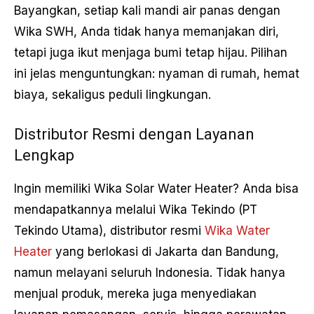
Bayangkan, setiap kali mandi air panas dengan
Wika SWH, Anda tidak hanya memanjakan diri,
tetapi juga ikut menjaga bumi tetap hijau. Pilihan
ini jelas menguntungkan: nyaman di rumah, hemat
biaya, sekaligus peduli lingkungan.
Distributor Resmi dengan Layanan
Lengkap
Ingin memiliki Wika Solar Water Heater? Anda bisa
mendapatkannya melalui Wika Tekindo (PT
Tekindo Utama), distributor resmi
Wika Water
Heater
yang berlokasi di Jakarta dan Bandung,
namun melayani seluruh Indonesia. Tidak hanya
menjual produk, mereka juga menyediakan