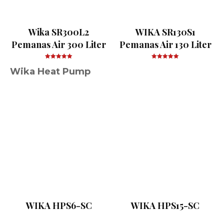
Wika SR300L2
WIKA SR130S1
Pemanas Air 300 Liter
Pemanas Air 130 Liter
Wika Heat Pump
WIKA HPS6-SC
WIKA HPS15-SC