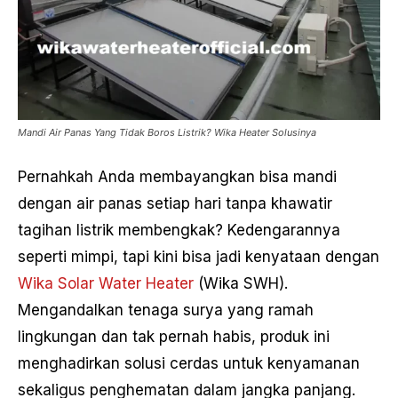
Mandi Air Panas Yang Tidak Boros Listrik? Wika Heater Solusinya
Pernahkah Anda membayangkan bisa mandi
dengan air panas setiap hari tanpa khawatir
tagihan listrik membengkak? Kedengarannya
seperti mimpi, tapi kini bisa jadi kenyataan dengan
Wika Solar Water Heater
(Wika SWH).
Mengandalkan tenaga surya yang ramah
lingkungan dan tak pernah habis, produk ini
menghadirkan solusi cerdas untuk kenyamanan
sekaligus penghematan dalam jangka panjang.