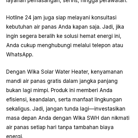
layanan pemasangan, servis, hingga perawatan.
Hotline 24 jam juga siap melayani konsultasi
kebutuhan air panas Anda kapan saja. Jadi, jika
ingin segera beralih ke solusi hemat energi ini,
Anda cukup menghubungi melalui telepon atau
WhatsApp.
Dengan Wika Solar Water Heater, kenyamanan
mandi air panas gratis dalam jangka panjang
bukan lagi mimpi. Produk ini memberi Anda
efisiensi, keandalan, serta manfaat lingkungan
sekaligus. Jadi, jangan tunda lagi—investasikan
masa depan Anda dengan Wika SWH dan nikmati
air panas setiap hari tanpa tambahan biaya
energi.