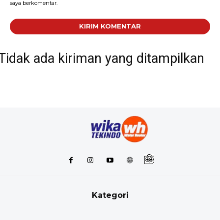
saya berkomentar.
Tidak ada kiriman yang ditampilkan
Kategori