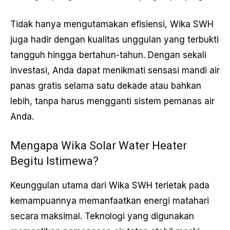
Tidak hanya mengutamakan efisiensi, Wika SWH
juga hadir dengan kualitas unggulan yang terbukti
tangguh hingga bertahun-tahun. Dengan sekali
investasi, Anda dapat menikmati sensasi mandi air
panas gratis selama satu dekade atau bahkan
lebih, tanpa harus mengganti sistem pemanas air
Anda.
Mengapa Wika Solar Water Heater
Begitu Istimewa?
Keunggulan utama dari Wika SWH terletak pada
kemampuannya memanfaatkan energi matahari
secara maksimal. Teknologi yang digunakan