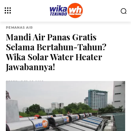
PEMANAS AIR
Mandi Air Panas Gratis
Selama Bertahun-Tahun?
Wika Solar Water Heater
Jawabannya!
SEPTEMBER 25, 2025