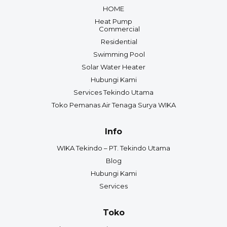
HOME
Heat Pump
Commercial
Residential
Swimming Pool
Solar Water Heater
Hubungi Kami
Services Tekindo Utama
Toko Pemanas Air Tenaga Surya WIKA
Info
WIKA Tekindo – PT. Tekindo Utama
Blog
Hubungi Kami
Services
Toko