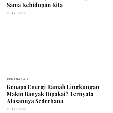
Sama Kehidupan Kita
JULI 29, 2026
PEMANAS AIR
Kenapa Energi Ramah Lingkungan
Makin Banyak Dipakai? Ternyata
Alasannya Sederhana
JULI 26, 2026