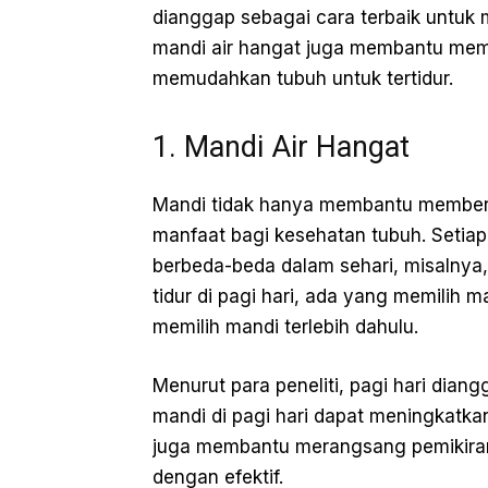
dianggap sebagai cara terbaik untuk 
mandi air hangat juga membantu memi
memudahkan tubuh untuk tertidur.
1. Mandi Air Hangat
Mandi tidak hanya membantu member
manfaat bagi kesehatan tubuh. Setiap
berbeda-beda dalam sehari, misalnya
tidur di pagi hari, ada yang memilih m
memilih mandi terlebih dahulu.
Menurut para peneliti, pagi hari dian
mandi di pagi hari dapat meningkatkan e
juga membantu merangsang pemikiran
dengan efektif.