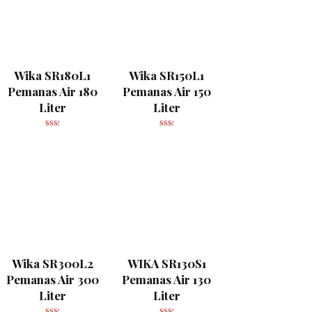
Wika SR180L1
Wika SR150L1
Pemanas Air 180
Pemanas Air 150
Liter
Liter
Wika SR300L2
WIKA SR130S1
Pemanas Air 300
Pemanas Air 130
Liter
Liter