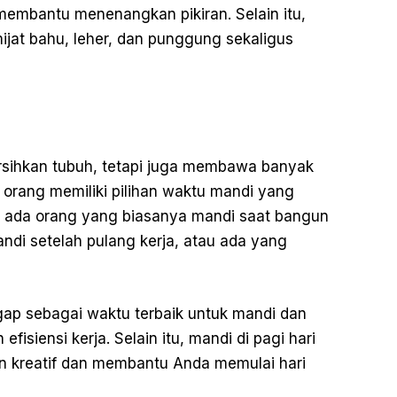
membantu menenangkan pikiran. Selain itu,
jat bahu, leher, dan punggung sekaligus
sihkan tubuh, tetapi juga membawa banyak
 orang memiliki pilihan waktu mandi yang
, ada orang yang biasanya mandi saat bangun
andi setelah pulang kerja, atau ada yang
ggap sebagai waktu terbaik untuk mandi dan
fisiensi kerja. Selain itu, mandi di pagi hari
 kreatif dan membantu Anda memulai hari