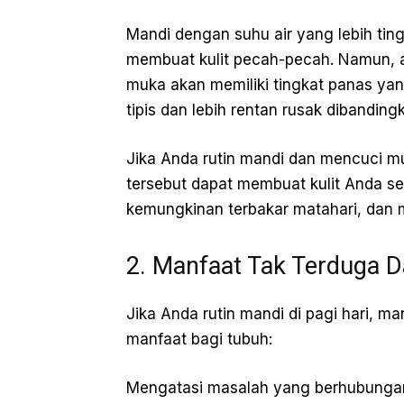
Mandi dengan suhu air yang lebih tin
membuat kulit pecah-pecah. Namun, 
muka akan memiliki tingkat panas yan
tipis dan lebih rentan rusak dibanding
Jika Anda rutin mandi dan mencuci mu
tersebut dapat membuat kulit Anda se
kemungkinan terbakar matahari, dan me
2. Manfaat Tak Terduga D
Jika Anda rutin mandi di pagi hari, m
manfaat bagi tubuh:
Mengatasi masalah yang berhubungan