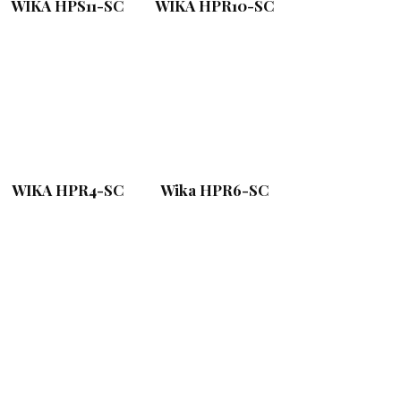
WIKA HPS11-SC
WIKA HPR10-SC
WIKA HPR4-SC
Wika HPR6-SC