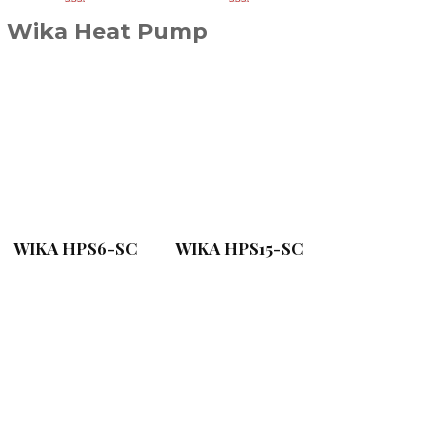
Wika Heat Pump
WIKA HPS6-SC
WIKA HPS15-SC