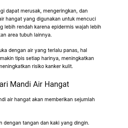
ggi dapat merusak, mengeringkan, dan
air hangat yang digunakan untuk mencuci
g lebih rendah karena epidermis wajah lebih
kan area tubuh lainnya.
ka dengan air yang terlalu panas, hal
makin tipis setiap harinya, meningkatkan
ningkatkan risiko kanker kulit.
ari Mandi Air Hangat
andi air hangat akan memberikan sejumlah
 dengan tangan dan kaki yang dingin.