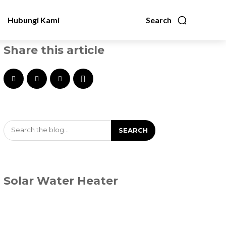
Hubungi Kami
Search
Share this article
Search the blog...
SEARCH
Solar Water Heater