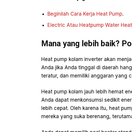
Beginilah Cara Kerja Heat Pump
.
Electric Atau Heatpump Water Heat
Mana yang lebih baik? Po
Heat pump kolam inverter akan menja
Anda jika Anda tinggal di daerah ha
teratur, dan memiliki anggaran yang 
Heat pump kolam jauh lebih hemat en
Anda dapat menkonsumsi sedikit energ
lebih cepat. Oleh karena itu, heat pum
mereka yang suka berenang, terutam