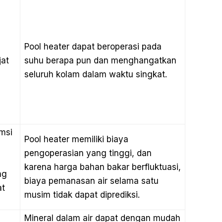
Pool heater dapat beroperasi pada
jat
suhu berapa pun dan menghangatkan
seluruh kolam dalam waktu singkat.
msi
Pool heater memiliki biaya
pengoperasian yang tinggi, dan
karena harga bahan bakar berfluktuasi,
ng
biaya pemanasan air selama satu
at
musim tidak dapat diprediksi.
Mineral dalam air dapat dengan mudah