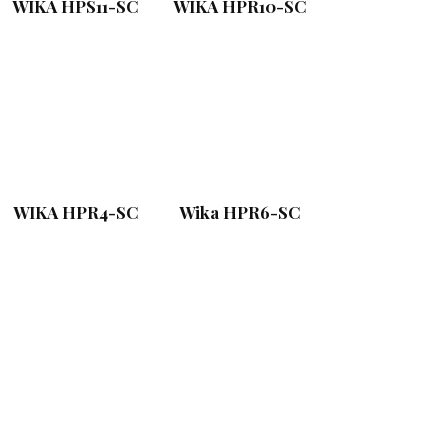
WIKA HPS11-SC
WIKA HPR10-SC
WIKA HPR4-SC
Wika HPR6-SC