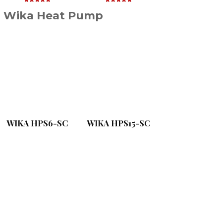
Wika Heat Pump
WIKA HPS6-SC
WIKA HPS15-SC