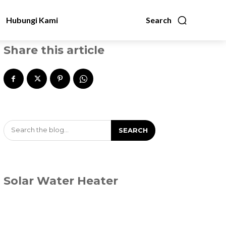
Hubungi Kami
Search
Share this article
Search the blog...
SEARCH
Solar Water Heater