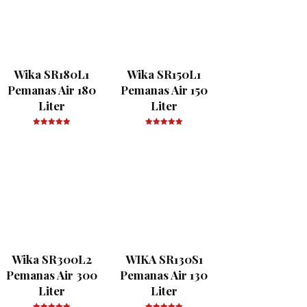
Wika SR180L1
Wika SR150L1
Pemanas Air 180
Pemanas Air 150
Liter
Liter
Wika SR300L2
WIKA SR130S1
Pemanas Air 300
Pemanas Air 130
Liter
Liter