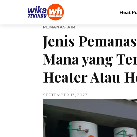
Heat P
PEMANAS AIR
Jenis Pemana
Mana yang Ter
Heater Atau H
SEPTEMBER 13, 2023