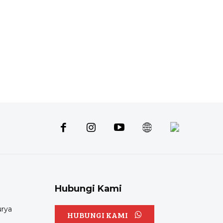
Hubungi Kami
urya
HUBUNGI KAMI