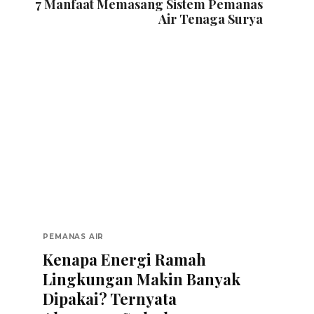
7 Manfaat Memasang Sistem Pemanas
Air Tenaga Surya
PEMANAS AIR
Kenapa Energi Ramah
Lingkungan Makin Banyak
Dipakai? Ternyata