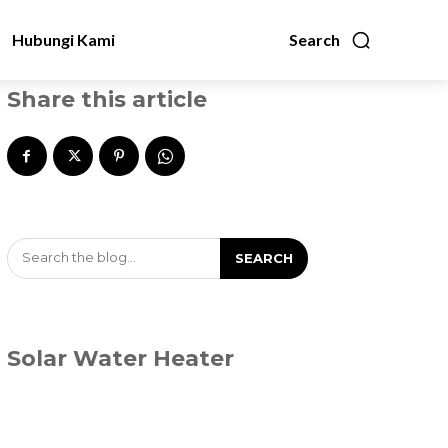
Hubungi Kami
Search
Share this article
Search the blog...
SEARCH
Solar Water Heater