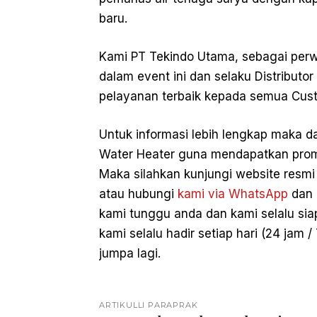
baru.
Kami PT Tekindo Utama, sebagai perwak
dalam event ini dan selaku Distribut
pelayanan terbaik kepada semua Cust
Untuk informasi lebih lengkap maka 
Water Heater guna mendapatkan promo
Maka silahkan kunjungi website resmi
atau hubungi
kami via WhatsApp
dan 
kami tunggu anda dan kami selalu si
kami selalu hadir setiap hari (24 jam 
jumpa lagi.
ARTIKULLI PARAPRAK