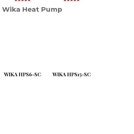
Wika Heat Pump
WIKA HPS6-SC
WIKA HPS15-SC