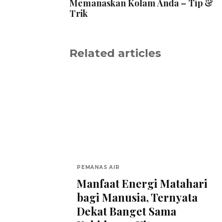
Memanaskan Kolam Anda – Tip &
Trik
Related articles
PEMANAS AIR
Manfaat Energi Matahari
bagi Manusia, Ternyata
Dekat Banget Sama