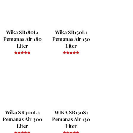
Wika SR180L1
Wika SR150L1
Pemanas Air 180
Pemanas Air 150
Liter
Liter
Wika SR300L2
WIKA SR130S1
Pemanas Air 300
Pemanas Air 130
Liter
Liter