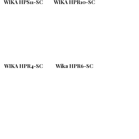
WIKA HPS11-SC
WIKA HPR10-SC
WIKA HPR4-SC
Wika HPR6-SC