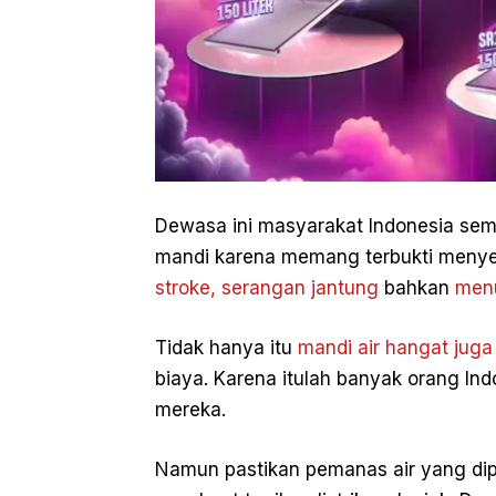
Dewasa ini masyarakat Indonesia sem
mandi karena memang terbukti men
stroke, serangan jantung
bahkan
menu
Tidak hanya itu
mandi air hangat juga t
biaya. Karena itulah banyak orang Ind
mereka.
Namun pastikan pemanas air yang dip