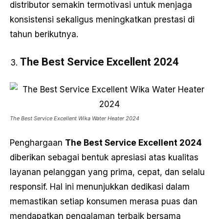
distributor semakin termotivasi untuk menjaga
konsistensi sekaligus meningkatkan prestasi di
tahun berikutnya.
The Best Service Excellent 2024
The Best Service Excellent Wika Water Heater 2024
Penghargaan
The Best Service Excellent 2024
diberikan sebagai bentuk apresiasi atas kualitas
layanan pelanggan yang prima, cepat, dan selalu
responsif. Hal ini menunjukkan dedikasi dalam
memastikan setiap konsumen merasa puas dan
mendapatkan pengalaman terbaik bersama