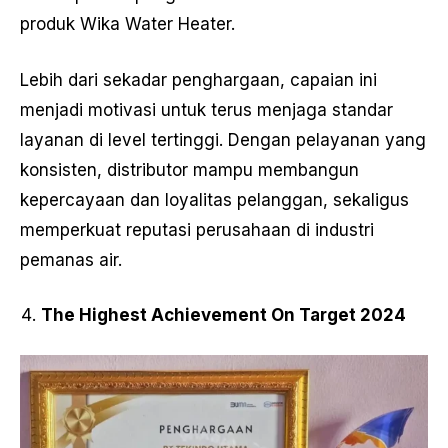
produk Wika Water Heater.
Lebih dari sekadar penghargaan, capaian ini
menjadi motivasi untuk terus menjaga standar
layanan di level tertinggi. Dengan pelayanan yang
konsisten, distributor mampu membangun
kepercayaan dan loyalitas pelanggan, sekaligus
memperkuat reputasi perusahaan di industri
pemanas air.
The Highest Achievement On Target 2024