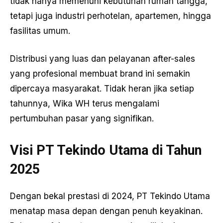
tidak hanya memenuhi kebutuhan rumah tangga,
tetapi juga industri perhotelan, apartemen, hingga
fasilitas umum.
Distribusi yang luas dan pelayanan after-sales
yang profesional membuat brand ini semakin
dipercaya masyarakat. Tidak heran jika setiap
tahunnya, Wika WH terus mengalami
pertumbuhan pasar yang signifikan.
Visi PT Tekindo Utama di Tahun
2025
Dengan bekal prestasi di 2024, PT Tekindo Utama
menatap masa depan dengan penuh keyakinan.