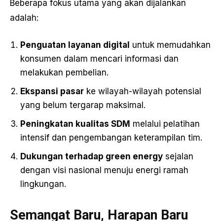
Beberapa fokus utama yang akan dijalankan
adalah:
Penguatan layanan digital
untuk memudahkan
konsumen dalam mencari informasi dan
melakukan pembelian.
Ekspansi pasar
ke wilayah-wilayah potensial
yang belum tergarap maksimal.
Peningkatan kualitas SDM
melalui pelatihan
intensif dan pengembangan keterampilan tim.
Dukungan terhadap green energy
sejalan
dengan visi nasional menuju energi ramah
lingkungan.
Semangat Baru, Harapan Baru