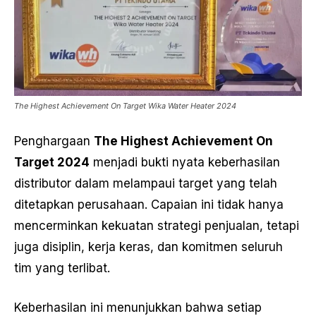
The Highest Achievement On Target Wika Water Heater 2024
Penghargaan
The Highest Achievement On
Target 2024
menjadi bukti nyata keberhasilan
distributor dalam melampaui target yang telah
ditetapkan perusahaan. Capaian ini tidak hanya
mencerminkan kekuatan strategi penjualan, tetapi
juga disiplin, kerja keras, dan komitmen seluruh
tim yang terlibat.
Keberhasilan ini menunjukkan bahwa setiap