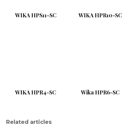
WIKA HPS11-SC
WIKA HPR10-SC
WIKA HPR4-SC
Wika HPR6-SC
Related articles