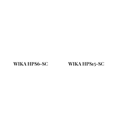
WIKA HPS6-SC
WIKA HPS15-SC