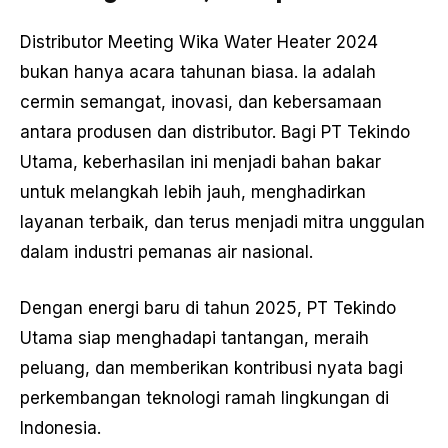
Distributor Meeting Wika Water Heater 2024
bukan hanya acara tahunan biasa. Ia adalah
cermin semangat, inovasi, dan kebersamaan
antara produsen dan distributor. Bagi PT Tekindo
Utama, keberhasilan ini menjadi bahan bakar
untuk melangkah lebih jauh, menghadirkan
layanan terbaik, dan terus menjadi mitra unggulan
dalam industri pemanas air nasional.
Dengan energi baru di tahun 2025, PT Tekindo
Utama siap menghadapi tantangan, meraih
peluang, dan memberikan kontribusi nyata bagi
perkembangan teknologi ramah lingkungan di
Indonesia.