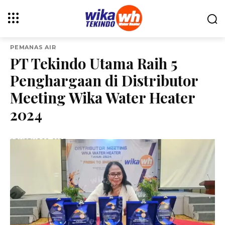
PEMANAS AIR
PT Tekindo Utama Raih 5
Penghargaan di Distributor
Meeting Wika Water Heater
2024
AGUSTUS 20, 2025