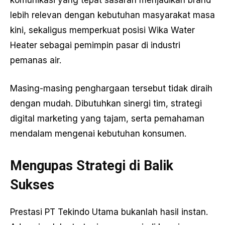
komunikasi yang tepat sasaran menjadikan brand
lebih relevan dengan kebutuhan masyarakat masa
kini, sekaligus memperkuat posisi Wika Water
Heater sebagai pemimpin pasar di industri
pemanas air.
Masing-masing penghargaan tersebut tidak diraih
dengan mudah. Dibutuhkan sinergi tim, strategi
digital marketing yang tajam, serta pemahaman
mendalam mengenai kebutuhan konsumen.
Mengupas Strategi di Balik
Sukses
Prestasi PT Tekindo Utama bukanlah hasil instan.