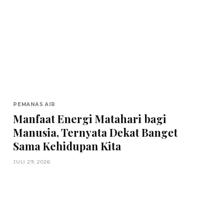
PEMANAS AIR
Manfaat Energi Matahari bagi
Manusia, Ternyata Dekat Banget
Sama Kehidupan Kita
JULI 29, 2026