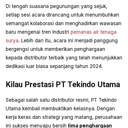
Di tengah suasana pegunungan yang sejuk,
setiap sesi acara dirancang untuk menumbuhkan
semangat kolaborasi dan menghadirkan wawasan
baru mengenai tren industri
pemanas air tenaga
surya
. Lebih dari itu, acara ini menjadi panggung
bergengsi untuk memberikan penghargaan
kepada distributor terbaik yang telah menunjukkan
dedikasi luar biasa sepanjang tahun 2024.
Kilau Prestasi PT Tekindo Utama
Sebagai salah satu distributor resmi, PT Tekindo
Utama kembali membuktikan kelasnya. Dengan
kerja keras dan strategi yang matang, perusahaan
ini sukses menyapu bersih
lima penghargaan