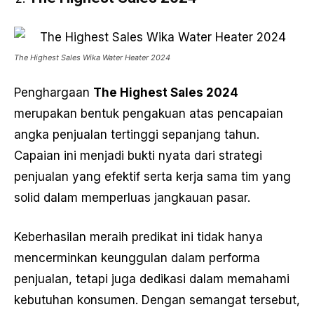
The Highest Sales Wika Water Heater 2024
Penghargaan
The Highest Sales 2024
merupakan bentuk pengakuan atas pencapaian
angka penjualan tertinggi sepanjang tahun.
Capaian ini menjadi bukti nyata dari strategi
penjualan yang efektif serta kerja sama tim yang
solid dalam memperluas jangkauan pasar.
Keberhasilan meraih predikat ini tidak hanya
mencerminkan keunggulan dalam performa
penjualan, tetapi juga dedikasi dalam memahami
kebutuhan konsumen. Dengan semangat tersebut,