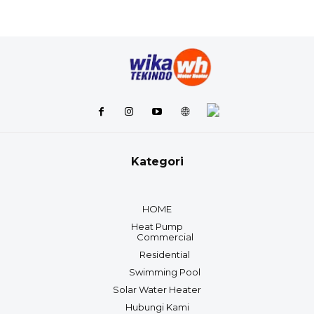
Kategori
HOME
Heat Pump
Commercial
Residential
Swimming Pool
Solar Water Heater
Hubungi Kami