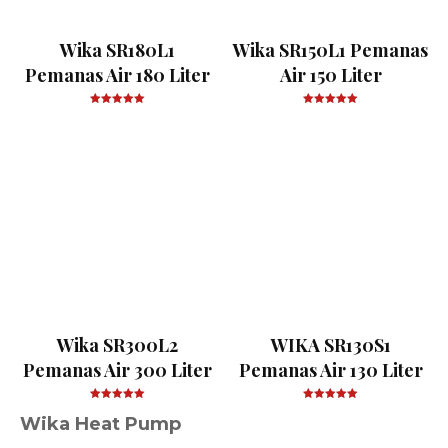
Wika SR180L1
Wika SR150L1 Pemanas
Pemanas Air 180 Liter
Air 150 Liter
Wika SR300L2
WIKA SR130S1
Pemanas Air 300 Liter
Pemanas Air 130 Liter
Wika Heat Pump