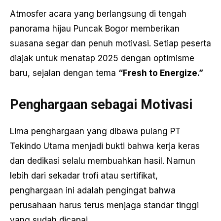
Atmosfer acara yang berlangsung di tengah
panorama hijau Puncak Bogor memberikan
suasana segar dan penuh motivasi. Setiap peserta
diajak untuk menatap 2025 dengan optimisme
baru, sejalan dengan tema
“Fresh to Energize.”
Penghargaan sebagai Motivasi
Lima penghargaan yang dibawa pulang PT
Tekindo Utama menjadi bukti bahwa kerja keras
dan dedikasi selalu membuahkan hasil. Namun
lebih dari sekadar trofi atau sertifikat,
penghargaan ini adalah pengingat bahwa
perusahaan harus terus menjaga standar tinggi
yang sudah dicapai.