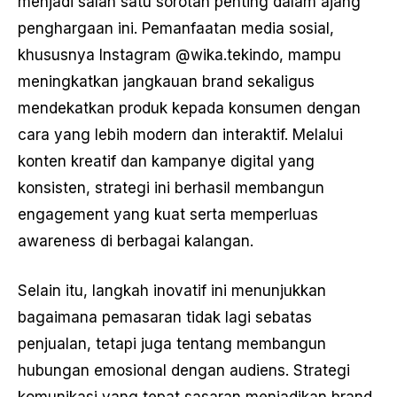
menjadi salah satu sorotan penting dalam ajang
penghargaan ini. Pemanfaatan media sosial,
khususnya Instagram @wika.tekindo, mampu
meningkatkan jangkauan brand sekaligus
mendekatkan produk kepada konsumen dengan
cara yang lebih modern dan interaktif. Melalui
konten kreatif dan kampanye digital yang
konsisten, strategi ini berhasil membangun
engagement yang kuat serta memperluas
awareness di berbagai kalangan.
Selain itu, langkah inovatif ini menunjukkan
bagaimana pemasaran tidak lagi sebatas
penjualan, tetapi juga tentang membangun
hubungan emosional dengan audiens. Strategi