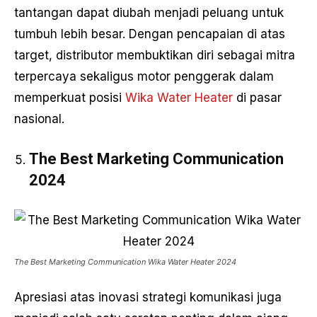
tantangan dapat diubah menjadi peluang untuk
tumbuh lebih besar. Dengan pencapaian di atas
target, distributor membuktikan diri sebagai mitra
terpercaya sekaligus motor penggerak dalam
memperkuat posisi
Wika Water Heater
di pasar
nasional.
The Best Marketing Communication
2024
The Best Marketing Communication Wika Water Heater 2024
Apresiasi atas inovasi strategi komunikasi juga