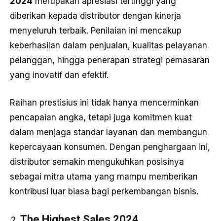
2024
merupakan apresiasi tertinggi yang
diberikan kepada distributor dengan kinerja
menyeluruh terbaik. Penilaian ini mencakup
keberhasilan dalam penjualan, kualitas pelayanan
pelanggan, hingga penerapan strategi pemasaran
yang inovatif dan efektif.
Raihan prestisius ini tidak hanya mencerminkan
pencapaian angka, tetapi juga komitmen kuat
dalam menjaga standar layanan dan membangun
kepercayaan konsumen. Dengan penghargaan ini,
distributor semakin mengukuhkan posisinya
sebagai mitra utama yang mampu memberikan
kontribusi luar biasa bagi perkembangan bisnis.
The Highest Sales 2024