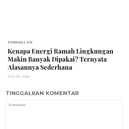
PEMANAS AIR
Kenapa Energi Ramah Lingkungan
Makin Banyak Dipakai? Ternyata
Alasannya Sederhana
JULI 26, 2026
TINGGALKAN KOMENTAR