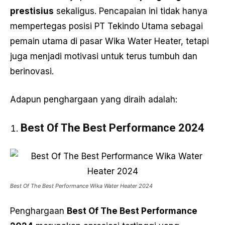
prestisius
sekaligus. Pencapaian ini tidak hanya
mempertegas posisi PT Tekindo Utama sebagai
pemain utama di pasar Wika Water Heater, tetapi
juga menjadi motivasi untuk terus tumbuh dan
berinovasi.
Adapun penghargaan yang diraih adalah:
Best Of The Best Performance 2024
Best Of The Best Performance Wika Water Heater 2024
Penghargaan
Best Of The Best Performance