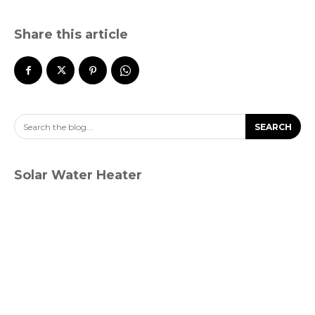
Share this article
Search the blog...
SEARCH
Solar Water Heater