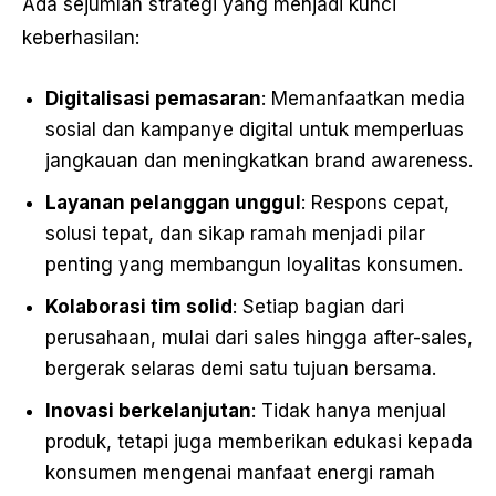
Ada sejumlah strategi yang menjadi kunci
keberhasilan:
Digitalisasi pemasaran
: Memanfaatkan media
sosial dan kampanye digital untuk memperluas
jangkauan dan meningkatkan brand awareness.
Layanan pelanggan unggul
: Respons cepat,
solusi tepat, dan sikap ramah menjadi pilar
penting yang membangun loyalitas konsumen.
Kolaborasi tim solid
: Setiap bagian dari
perusahaan, mulai dari sales hingga after-sales,
bergerak selaras demi satu tujuan bersama.
Inovasi berkelanjutan
: Tidak hanya menjual
produk, tetapi juga memberikan edukasi kepada
konsumen mengenai manfaat energi ramah