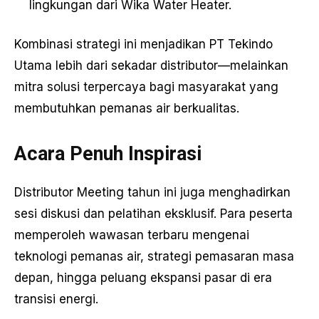
lingkungan dari Wika Water Heater.
Kombinasi strategi ini menjadikan PT Tekindo
Utama lebih dari sekadar distributor—melainkan
mitra solusi terpercaya bagi masyarakat yang
membutuhkan pemanas air berkualitas.
Acara Penuh Inspirasi
Distributor Meeting tahun ini juga menghadirkan
sesi diskusi dan pelatihan eksklusif. Para peserta
memperoleh wawasan terbaru mengenai
teknologi pemanas air, strategi pemasaran masa
depan, hingga peluang ekspansi pasar di era
transisi energi.