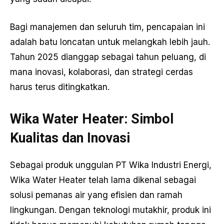
Bagi manajemen dan seluruh tim, pencapaian ini
adalah batu loncatan untuk melangkah lebih jauh.
Tahun 2025 dianggap sebagai tahun peluang, di
mana inovasi, kolaborasi, dan strategi cerdas
harus terus ditingkatkan.
Wika Water Heater: Simbol
Kualitas dan Inovasi
Sebagai produk unggulan PT Wika Industri Energi,
Wika Water Heater telah lama dikenal sebagai
solusi pemanas air yang efisien dan ramah
lingkungan. Dengan teknologi mutakhir, produk ini