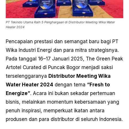
PT Tekindo Utama Raih 5 Penghargaan di Distributor Meeting Wika Water
Heater 2024
Pencapaian prestasi dan semangat baru bagi PT
Wika Industri Energi dan para mitra strategisnya.
Pada tanggal 16–17 Januari 2025, The Green Peak
Artotel Curated di Puncak Bogor menjadi saksi
terselenggaranya
Distributor Meeting Wika
Water Heater 2024
dengan tema
“Fresh to
Energize”
. Acara ini bukan sekadar pertemuan
bisnis, melainkan momentum kebersamaan yang
penuh inspirasi, memperkuat ikatan antara
produsen dan para distributor di seluruh Indonesia.