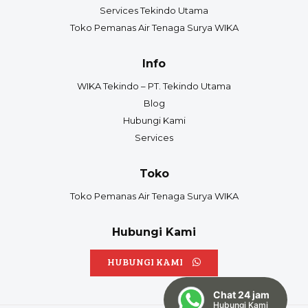
Services Tekindo Utama
Toko Pemanas Air Tenaga Surya WIKA
Info
WIKA Tekindo – PT. Tekindo Utama
Blog
Hubungi Kami
Services
Toko
Toko Pemanas Air Tenaga Surya WIKA
Hubungi Kami
HUBUNGI KAMI
Chat 24 jam
Hubungi Kami