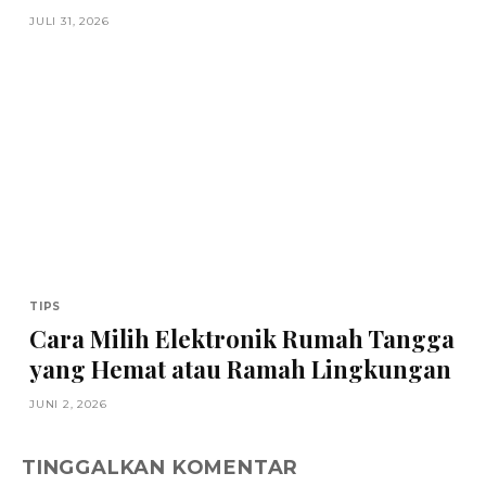
JULI 31, 2026
TIPS
Cara Milih Elektronik Rumah Tangga
yang Hemat atau Ramah Lingkungan
JUNI 2, 2026
TINGGALKAN KOMENTAR