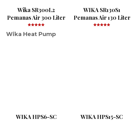
Wika SR300L2
WIKA SR130S1
Pemanas Air 300 Liter
Pemanas Air 130 Liter
Wika Heat Pump
WIKA HPS6-SC
WIKA HPS15-SC