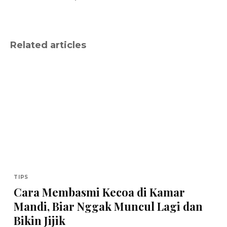
Related articles
TIPS
Cara Membasmi Kecoa di Kamar
Mandi, Biar Nggak Muncul Lagi dan
Bikin Jijik