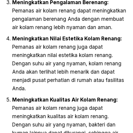
Meningkatkan Pengalaman Berenang:
Pemanas air kolam renang dapat meningkatkan
pengalaman berenang Anda dengan membuat
air kolam renang lebih nyaman dan aman.
Meningkatkan Nilai Estetika Kolam Renang:
Pemanas air kolam renang juga dapat
meningkatkan nilai estetika kolam renang.
Dengan suhu air yang nyaman, kolam renang
Anda akan terlihat lebih menarik dan dapat
menjadi pusat perhatian di rumah atau fasilitas
Anda.
Meningkatkan Kualitas Air Kolam Renang:
Pemanas air kolam renang juga dapat
meningkatkan kualitas air kolam renang.
Dengan suhu air yang nyaman, bakteri dan