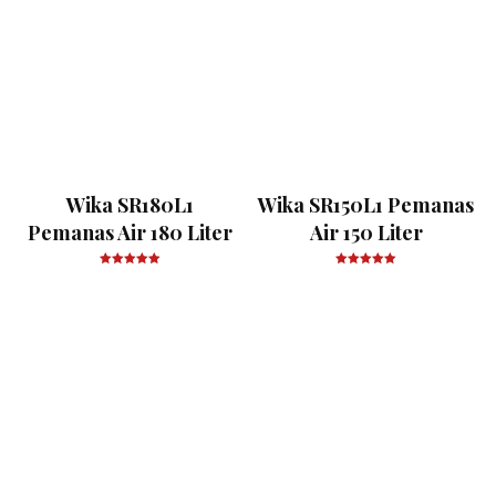
Wika SR180L1
Wika SR150L1 Pemanas
Pemanas Air 180 Liter
Air 150 Liter