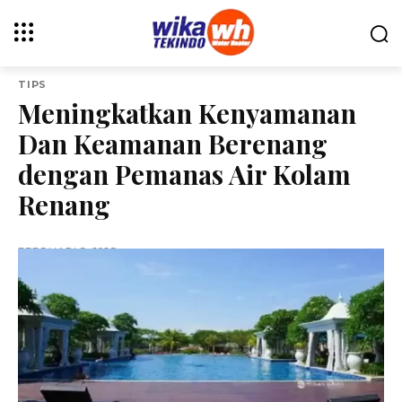
TIPS
Meningkatkan Kenyamanan
Dan Keamanan Berenang
dengan Pemanas Air Kolam
Renang
FEBRUARI 5, 2025