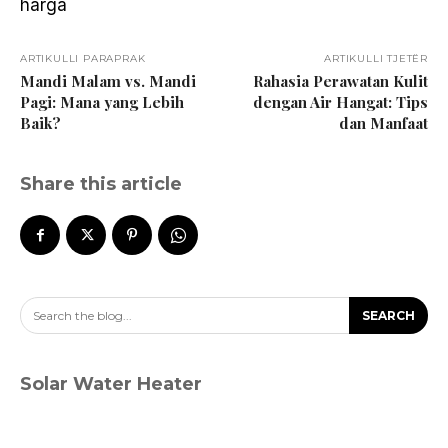
harga
ARTIKULLI PARAPRAK
ARTIKULLI TJETËR
Mandi Malam vs. Mandi
Rahasia Perawatan Kulit
Pagi: Mana yang Lebih
dengan Air Hangat: Tips
Baik?
dan Manfaat
Share this article
Search the blog...
SEARCH
Solar Water Heater