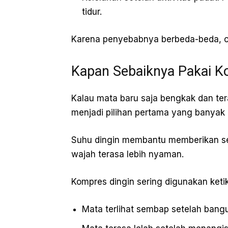
tidur.
Karena penyebabnya berbeda-beda, c
Kapan Sebaiknya Pakai K
Kalau mata baru saja bengkak dan te
menjadi pilihan pertama yang banyak 
Suhu dingin membantu memberikan s
wajah terasa lebih nyaman.
Kompres dingin sering digunakan keti
Mata terlihat sembap setelah bangu