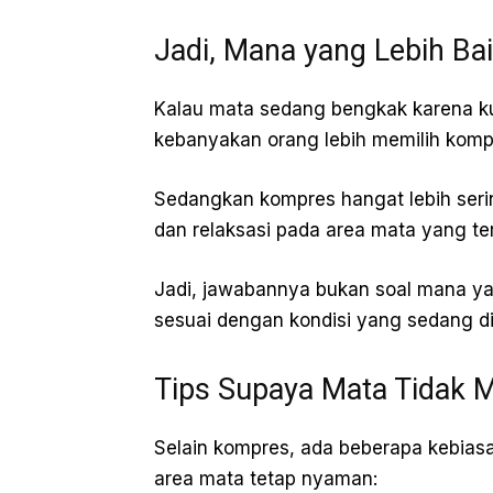
Jadi, Mana yang Lebih Ba
Kalau mata sedang bengkak karena kur
kebanyakan orang lebih memilih kompr
Sedangkan kompres hangat lebih ser
dan relaksasi pada area mata yang ter
Jadi, jawabannya bukan soal mana ya
sesuai dengan kondisi yang sedang di
Tips Supaya Mata Tidak 
Selain kompres, ada beberapa kebia
area mata tetap nyaman: