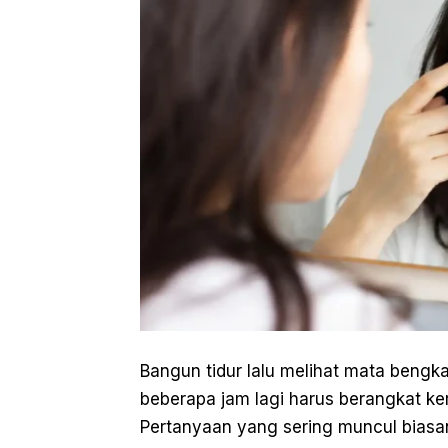
Bangun tidur lalu melihat mata bengka
beberapa jam lagi harus berangkat ker
Pertanyaan yang sering muncul biasan