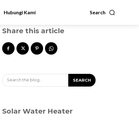
Hubungi Kami
Search
Share this article
Search the blog...
SEARCH
Solar Water Heater