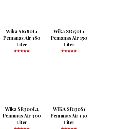
Wika SR180L1
Wika SR150L1
Pemanas Air 180
Pemanas Air 150
Liter
Liter
Wika SR300L2
WIKA SR130S1
Pemanas Air 300
Pemanas Air 130
Liter
Liter