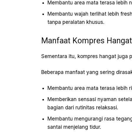
Membantu area mata terasa lebih 
Membantu wajah terlihat lebih fres
tanpa peralatan khusus.
Manfaat Kompres Hangat
Sementara itu, kompres hangat juga pu
Beberapa manfaat yang sering dirasak
Membantu area mata terasa lebih ri
Memberikan sensasi nyaman setelah
bagian dari rutinitas relaksasi.
Membantu mengurangi rasa tegang d
santai menjelang tidur.