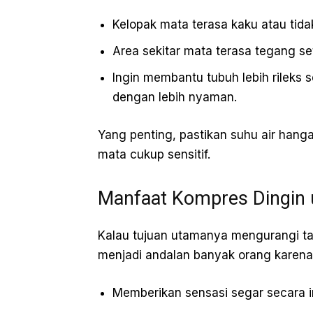
Kelopak mata terasa kaku atau tid
Area sekitar mata terasa tegang set
Ingin membantu tubuh lebih rileks 
dengan lebih nyaman.
Yang penting, pastikan suhu air hangat 
mata cukup sensitif.
Manfaat Kompres Dingin 
Kalau tujuan utamanya mengurangi ta
menjadi andalan banyak orang karena
Memberikan sensasi segar secara i