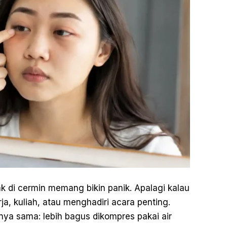
k di cermin memang bikin panik. Apalagi kalau
ja, kuliah, atau menghadiri acara penting.
ya sama: lebih bagus dikompres pakai air