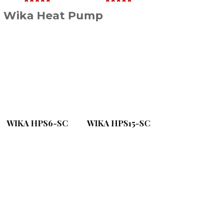
Wika Heat Pump
WIKA HPS6-SC
WIKA HPS15-SC