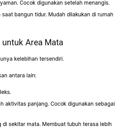
nyaman. Cocok digunakan setelah menangis.
h saat bangun tidur. Mudah dilakukan di rumah
 untuk Area Mata
nya kelebihan tersendiri.
an antara lain:
leks.
 aktivitas panjang. Cocok digunakan sebagai
i sekitar mata. Membuat tubuh terasa lebih