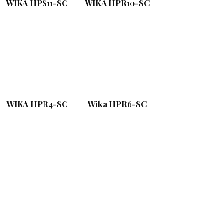
WIKA HPS11-SC
WIKA HPR10-SC
WIKA HPR4-SC
Wika HPR6-SC