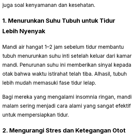
juga soal kenyamanan dan kesehatan.
1. Menurunkan Suhu Tubuh untuk Tidur
Lebih Nyenyak
Mandi air hangat 1–2 jam sebelum tidur membantu
tubuh menurunkan suhu inti setelah keluar dari kamar
mandi. Penurunan suhu ini memberikan sinyal kepada
otak bahwa waktu istirahat telah tiba. Alhasil, tubuh
lebih mudah memasuki fase tidur lelap.
Bagi mereka yang mengalami insomnia ringan, mandi
malam sering menjadi cara alami yang sangat efektif
untuk mempersiapkan tidur.
2. Mengurangi Stres dan Ketegangan Otot