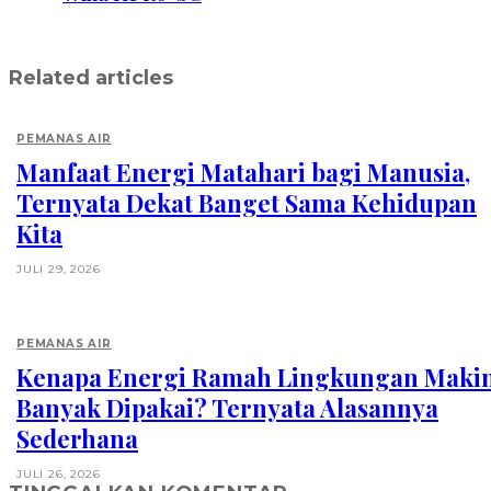
Related articles
PEMANAS AIR
Manfaat Energi Matahari bagi Manusia,
Ternyata Dekat Banget Sama Kehidupan
Kita
JULI 29, 2026
PEMANAS AIR
Kenapa Energi Ramah Lingkungan Maki
Banyak Dipakai? Ternyata Alasannya
Sederhana
JULI 26, 2026