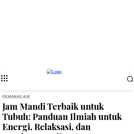
PEMANAS AIR
Jam Mandi Terbaik untuk
Tubuh: Panduan Ilmiah untuk
Energi, Relaksasi, dan