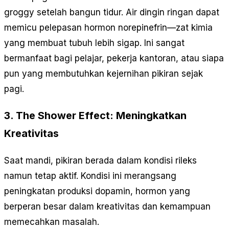
groggy setelah bangun tidur. Air dingin ringan dapat
memicu pelepasan hormon norepinefrin—zat kimia
yang membuat tubuh lebih sigap. Ini sangat
bermanfaat bagi pelajar, pekerja kantoran, atau siapa
pun yang membutuhkan kejernihan pikiran sejak
pagi.
3. The Shower Effect: Meningkatkan
Kreativitas
Saat mandi, pikiran berada dalam kondisi rileks
namun tetap aktif. Kondisi ini merangsang
peningkatan produksi dopamin, hormon yang
berperan besar dalam kreativitas dan kemampuan
memecahkan masalah.