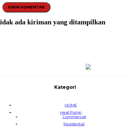
idak ada kiriman yang ditampilkan
Kategori
HOME
Heat Pump
Commercial
Residential