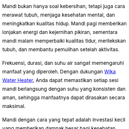
Mandi bukan hanya soal kebersihan, tetapi juga cara
merawat tubuh, menjaga kesehatan mental, dan
meningkatkan kualitas hidup. Mandi pagi memberikan
lonjakan energi dan kejernihan pikiran, sementara
mandi malam memperbaiki kualitas tidur, merilekskan
tubuh, dan membantu pemulihan setelah aktivitas.
Frekuensi, durasi, dan suhu air sangat memengaruhi
manfaat yang diperoleh. Dengan dukungan
Wika
Water Heater
, Anda dapat memastikan setiap sesi
mandi berlangsung dengan suhu yang konsisten dan
aman, sehingga manfaatnya dapat dirasakan secara
maksimal.
Mandi dengan cara yang tepat adalah investasi kecil
yang memberikan dampak besar bagi kesehatan