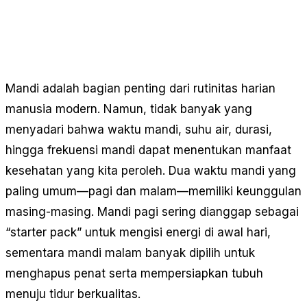
Mandi adalah bagian penting dari rutinitas harian
manusia modern. Namun, tidak banyak yang
menyadari bahwa waktu mandi, suhu air, durasi,
hingga frekuensi mandi dapat menentukan manfaat
kesehatan yang kita peroleh. Dua waktu mandi yang
paling umum—pagi dan malam—memiliki keunggulan
masing-masing. Mandi pagi sering dianggap sebagai
“starter pack” untuk mengisi energi di awal hari,
sementara mandi malam banyak dipilih untuk
menghapus penat serta mempersiapkan tubuh
menuju tidur berkualitas.