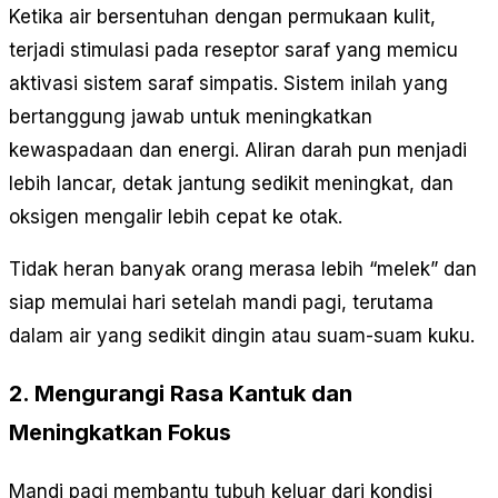
Ketika air bersentuhan dengan permukaan kulit,
terjadi stimulasi pada reseptor saraf yang memicu
aktivasi sistem saraf simpatis. Sistem inilah yang
bertanggung jawab untuk meningkatkan
kewaspadaan dan energi. Aliran darah pun menjadi
lebih lancar, detak jantung sedikit meningkat, dan
oksigen mengalir lebih cepat ke otak.
Tidak heran banyak orang merasa lebih “melek” dan
siap memulai hari setelah mandi pagi, terutama
dalam air yang sedikit dingin atau suam-suam kuku.
2. Mengurangi Rasa Kantuk dan
Meningkatkan Fokus
Mandi pagi membantu tubuh keluar dari kondisi