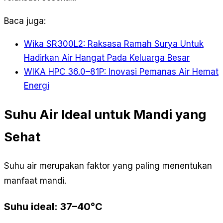
Baca juga:
Wika SR300L2: Raksasa Ramah Surya Untuk
Hadirkan Air Hangat Pada Keluarga Besar
WIKA HPC 36.0–81P: Inovasi Pemanas Air Hemat
Energi
Suhu Air Ideal untuk Mandi yang
Sehat
Suhu air merupakan faktor yang paling menentukan
manfaat mandi.
Suhu ideal: 37–40°C