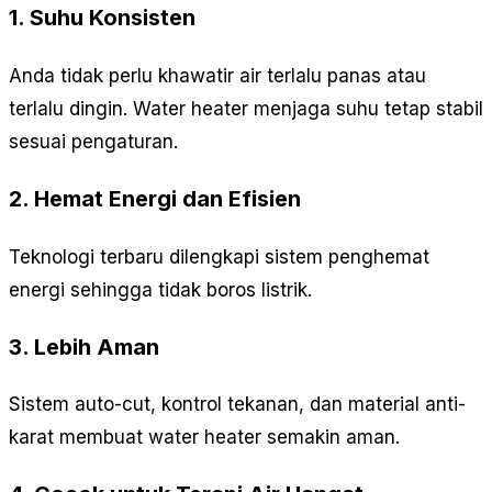
1. Suhu Konsisten
Anda tidak perlu khawatir air terlalu panas atau
terlalu dingin. Water heater menjaga suhu tetap stabil
sesuai pengaturan.
2. Hemat Energi dan Efisien
Teknologi terbaru dilengkapi sistem penghemat
energi sehingga tidak boros listrik.
3. Lebih Aman
Sistem auto-cut, kontrol tekanan, dan material anti-
karat membuat water heater semakin aman.