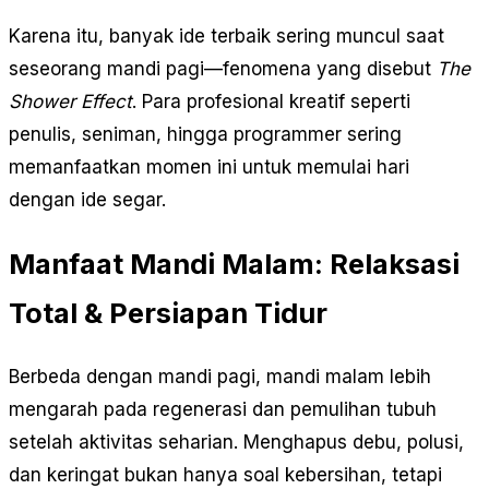
Karena itu, banyak ide terbaik sering muncul saat
seseorang mandi pagi—fenomena yang disebut
The
Shower Effect
. Para profesional kreatif seperti
penulis, seniman, hingga programmer sering
memanfaatkan momen ini untuk memulai hari
dengan ide segar.
Manfaat Mandi Malam: Relaksasi
Total & Persiapan Tidur
Berbeda dengan mandi pagi, mandi malam lebih
mengarah pada regenerasi dan pemulihan tubuh
setelah aktivitas seharian. Menghapus debu, polusi,
dan keringat bukan hanya soal kebersihan, tetapi