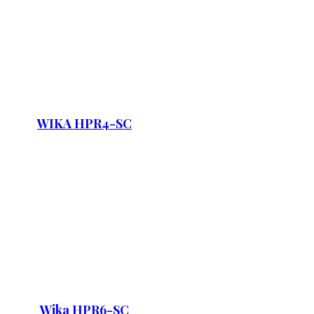
WIKA HPR4-SC
Wika HPR6-SC