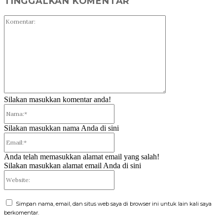
TINGGALKAN KOMENTAR
Komentar:
Silakan masukkan komentar anda!
Nama:*
Silakan masukkan nama Anda di sini
Email:*
Anda telah memasukkan alamat email yang salah!
Silakan masukkan alamat email Anda di sini
Website:
Simpan nama, email, dan situs web saya di browser ini untuk lain kali saya
berkomentar.