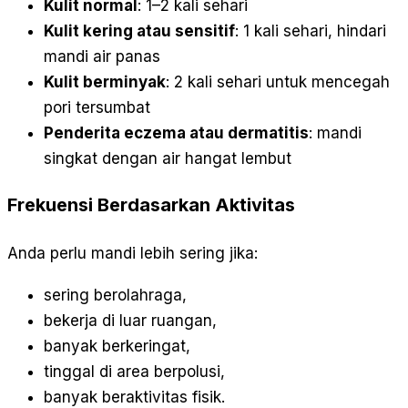
Kulit normal
: 1–2 kali sehari
Kulit kering atau sensitif
: 1 kali sehari, hindari
mandi air panas
Kulit berminyak
: 2 kali sehari untuk mencegah
pori tersumbat
Penderita eczema atau dermatitis
: mandi
singkat dengan air hangat lembut
Frekuensi Berdasarkan Aktivitas
Anda perlu mandi lebih sering jika:
sering berolahraga,
bekerja di luar ruangan,
banyak berkeringat,
tinggal di area berpolusi,
banyak beraktivitas fisik.