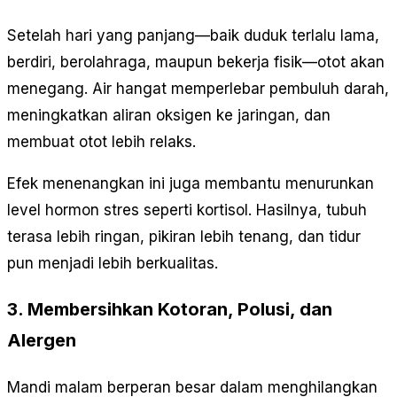
Setelah hari yang panjang—baik duduk terlalu lama,
berdiri, berolahraga, maupun bekerja fisik—otot akan
menegang. Air hangat memperlebar pembuluh darah,
meningkatkan aliran oksigen ke jaringan, dan
membuat otot lebih relaks.
Efek menenangkan ini juga membantu menurunkan
level hormon stres seperti kortisol. Hasilnya, tubuh
terasa lebih ringan, pikiran lebih tenang, dan tidur
pun menjadi lebih berkualitas.
3. Membersihkan Kotoran, Polusi, dan
Alergen
Mandi malam berperan besar dalam menghilangkan