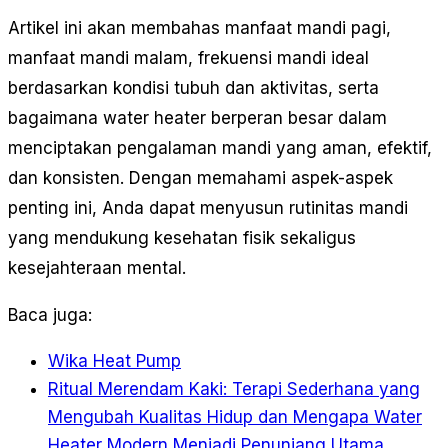
Artikel ini akan membahas manfaat mandi pagi,
manfaat mandi malam, frekuensi mandi ideal
berdasarkan kondisi tubuh dan aktivitas, serta
bagaimana water heater berperan besar dalam
menciptakan pengalaman mandi yang aman, efektif,
dan konsisten. Dengan memahami aspek-aspek
penting ini, Anda dapat menyusun rutinitas mandi
yang mendukung kesehatan fisik sekaligus
kesejahteraan mental.
Baca juga:
Wika Heat Pump
Ritual Merendam Kaki: Terapi Sederhana yang
Mengubah Kualitas Hidup dan Mengapa Water
Heater Modern Menjadi Penunjang Utama