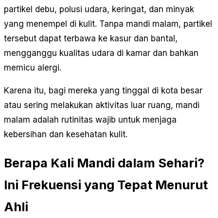
partikel debu, polusi udara, keringat, dan minyak
yang menempel di kulit. Tanpa mandi malam, partikel
tersebut dapat terbawa ke kasur dan bantal,
mengganggu kualitas udara di kamar dan bahkan
memicu alergi.
Karena itu, bagi mereka yang tinggal di kota besar
atau sering melakukan aktivitas luar ruang, mandi
malam adalah rutinitas wajib untuk menjaga
kebersihan dan kesehatan kulit.
Berapa Kali Mandi dalam Sehari?
Ini Frekuensi yang Tepat Menurut
Ahli