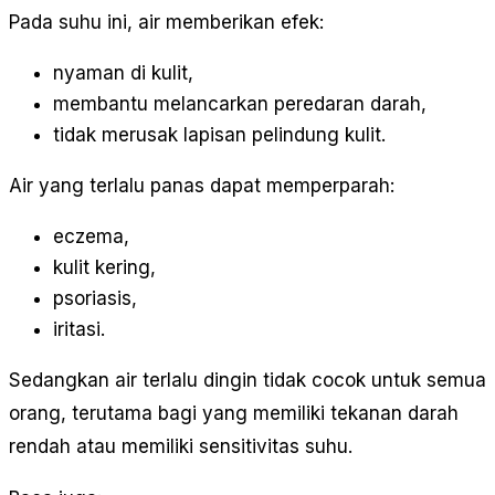
Pada suhu ini, air memberikan efek:
nyaman di kulit,
membantu melancarkan peredaran darah,
tidak merusak lapisan pelindung kulit.
Air yang terlalu panas dapat memperparah:
eczema,
kulit kering,
psoriasis,
iritasi.
Sedangkan air terlalu dingin tidak cocok untuk semua
orang, terutama bagi yang memiliki tekanan darah
rendah atau memiliki sensitivitas suhu.