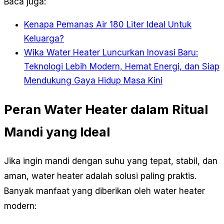
Baca juga:
Kenapa Pemanas Air 180 Liter Ideal Untuk
Keluarga?
Wika Water Heater Luncurkan Inovasi Baru:
Teknologi Lebih Modern, Hemat Energi, dan Siap
Mendukung Gaya Hidup Masa Kini
Peran Water Heater dalam Ritual
Mandi yang Ideal
Jika ingin mandi dengan suhu yang tepat, stabil, dan
aman, water heater adalah solusi paling praktis.
Banyak manfaat yang diberikan oleh water heater
modern: