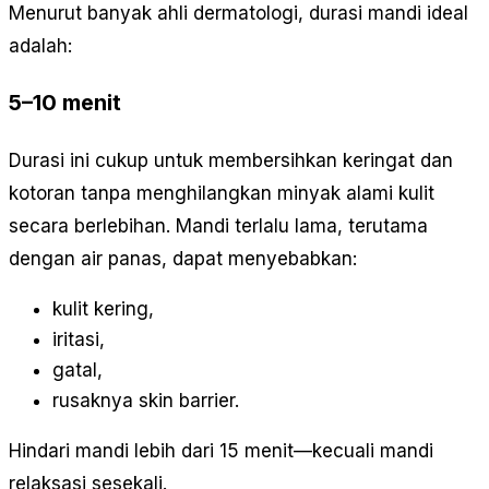
Menurut banyak ahli dermatologi, durasi mandi ideal
adalah:
5–10 menit
Durasi ini cukup untuk membersihkan keringat dan
kotoran tanpa menghilangkan minyak alami kulit
secara berlebihan. Mandi terlalu lama, terutama
dengan air panas, dapat menyebabkan:
kulit kering,
iritasi,
gatal,
rusaknya skin barrier.
Hindari mandi lebih dari 15 menit—kecuali mandi
relaksasi sesekali.