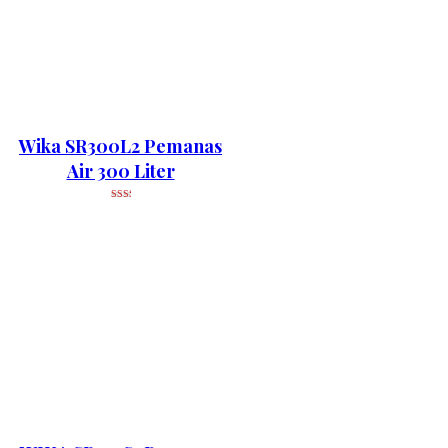
Wika SR300L2 Pemanas
Air 300 Liter