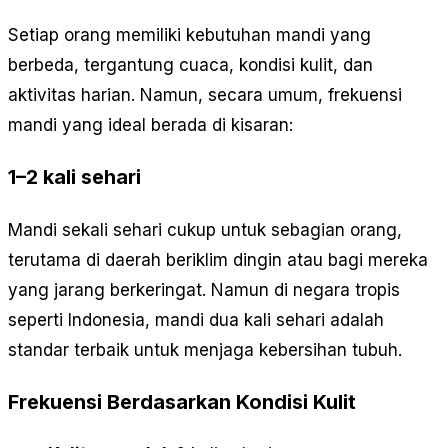
Setiap orang memiliki kebutuhan mandi yang
berbeda, tergantung cuaca, kondisi kulit, dan
aktivitas harian. Namun, secara umum, frekuensi
mandi yang ideal berada di kisaran:
1–2 kali sehari
Mandi sekali sehari cukup untuk sebagian orang,
terutama di daerah beriklim dingin atau bagi mereka
yang jarang berkeringat. Namun di negara tropis
seperti Indonesia, mandi dua kali sehari adalah
standar terbaik untuk menjaga kebersihan tubuh.
Frekuensi Berdasarkan Kondisi Kulit