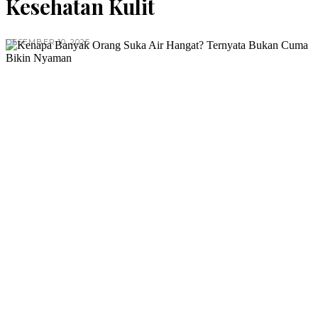
Kesehatan Kulit
DESEMBER 10, 2025