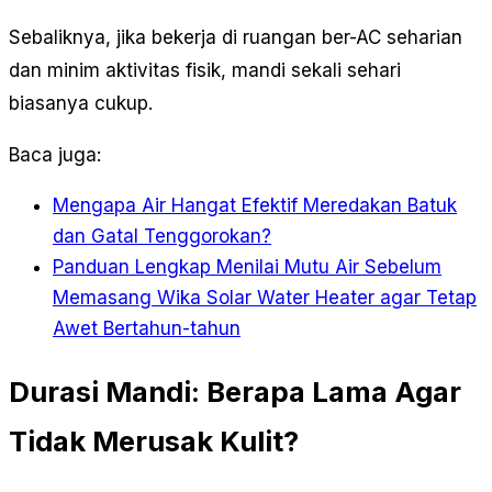
Sebaliknya, jika bekerja di ruangan ber-AC seharian
dan minim aktivitas fisik, mandi sekali sehari
biasanya cukup.
Baca juga:
Mengapa Air Hangat Efektif Meredakan Batuk
dan Gatal Tenggorokan?
Panduan Lengkap Menilai Mutu Air Sebelum
Memasang Wika Solar Water Heater agar Tetap
Awet Bertahun-tahun
Durasi Mandi: Berapa Lama Agar
Tidak Merusak Kulit?