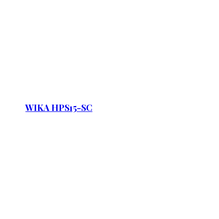
WIKA HPS15-SC