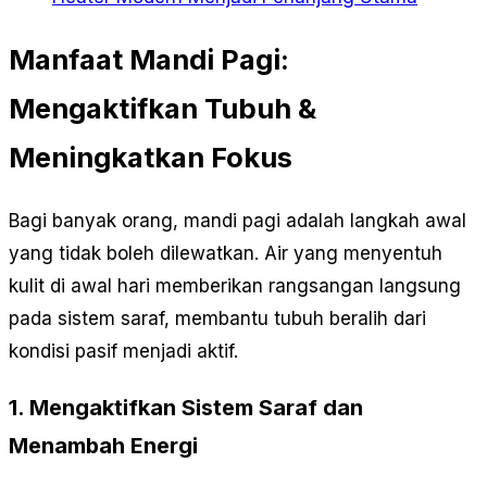
Manfaat Mandi Pagi:
Mengaktifkan Tubuh &
Meningkatkan Fokus
Bagi banyak orang, mandi pagi adalah langkah awal
yang tidak boleh dilewatkan. Air yang menyentuh
kulit di awal hari memberikan rangsangan langsung
pada sistem saraf, membantu tubuh beralih dari
kondisi pasif menjadi aktif.
1. Mengaktifkan Sistem Saraf dan
Menambah Energi