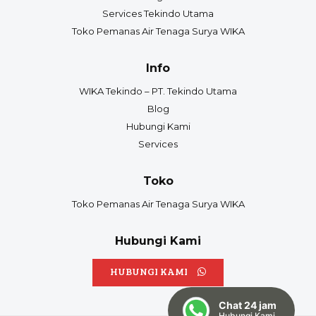
Services Tekindo Utama
Toko Pemanas Air Tenaga Surya WIKA
Info
WIKA Tekindo – PT. Tekindo Utama
Blog
Hubungi Kami
Services
Toko
Toko Pemanas Air Tenaga Surya WIKA
Hubungi Kami
HUBUNGI KAMI
Chat 24 jam
Hubungi Kami