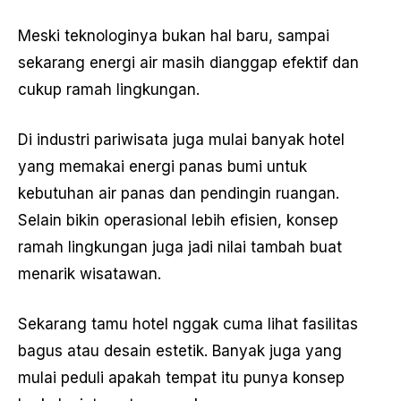
Meski teknologinya bukan hal baru, sampai
sekarang energi air masih dianggap efektif dan
cukup ramah lingkungan.
Di industri pariwisata juga mulai banyak hotel
yang memakai energi panas bumi untuk
kebutuhan air panas dan pendingin ruangan.
Selain bikin operasional lebih efisien, konsep
ramah lingkungan juga jadi nilai tambah buat
menarik wisatawan.
Sekarang tamu hotel nggak cuma lihat fasilitas
bagus atau desain estetik. Banyak juga yang
mulai peduli apakah tempat itu punya konsep