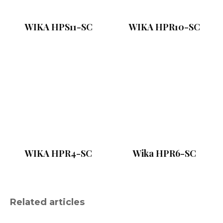
WIKA HPS11-SC
WIKA HPR10-SC
WIKA HPR4-SC
Wika HPR6-SC
Related articles