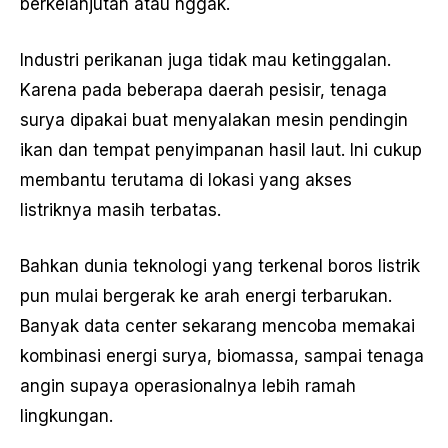
berkelanjutan atau nggak.
Industri perikanan juga tidak mau ketinggalan.
Karena pada beberapa daerah pesisir, tenaga
surya dipakai buat menyalakan mesin pendingin
ikan dan tempat penyimpanan hasil laut. Ini cukup
membantu terutama di lokasi yang akses
listriknya masih terbatas.
Bahkan dunia teknologi yang terkenal boros listrik
pun mulai bergerak ke arah energi terbarukan.
Banyak data center sekarang mencoba memakai
kombinasi energi surya, biomassa, sampai tenaga
angin supaya operasionalnya lebih ramah
lingkungan.