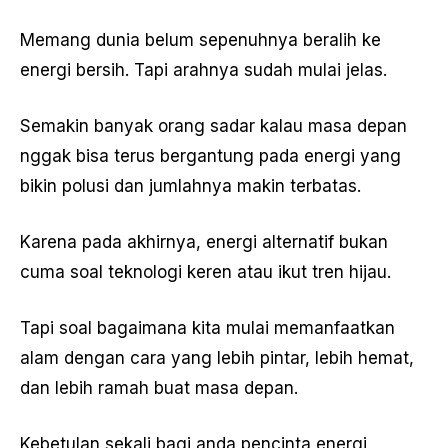
Memang dunia belum sepenuhnya beralih ke
energi bersih. Tapi arahnya sudah mulai jelas.
Semakin banyak orang sadar kalau masa depan
nggak bisa terus bergantung pada energi yang
bikin polusi dan jumlahnya makin terbatas.
Karena pada akhirnya, energi alternatif bukan
cuma soal teknologi keren atau ikut tren hijau.
Tapi soal bagaimana kita mulai memanfaatkan
alam dengan cara yang lebih pintar, lebih hemat,
dan lebih ramah buat masa depan.
Kebetulan sekali bagi anda pencinta energi