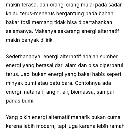
makin terasa, dan orang-orang mulai pada sadar
kalau terus-menerus bergantung pada bahan
bakar fosil memang tidak bisa dipertahankan
selamanya. Makanya sekarang energi alternatif
makin banyak dilirik.
Sederhananya, energi alternatif adalah sumber
energi yang berasal dari alam dan bisa diperbarui
terus. Jadi bukan energi yang bakal habis seperti
minyak bumi atau batu bara. Contohnya ada
energi matahari, angin, air, biomassa, sampai
panas bumi.
Yang bikin energi alternatif menarik bukan cuma
karena lebih modern, tapi juga karena lebih ramah