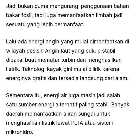
Jadi bukan cuma mengurangi penggunaan bahan
bakar fosil, tapi juga memanfaatkan limbah jadi
sesuatu yang lebih bermanfaat.
Lalu ada energi angin yang mulai dimanfaatkan di
wilayah pesisir. Angin laut yang cukup stabil
dipakai buat memutar turbin dan menghasilkan
listrik. Teknologi kayak gini mulai dilirik karena
energinya gratis dan tersedia langsung dari alam.
Sementara itu, energi air juga masih jadi salah
satu sumber energi alternatif paling stabil. Banyak
daerah memanfaatkan aliran sungai untuk
menghasilkan listrik lewat PLTA atau sistem
mikrohidro.