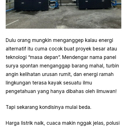
Dulu orang mungkin menganggep kalau energi
alternatif itu cuma cocok buat proyek besar atau
teknologi “masa depan”. Mendengar nama panel
surya spontan menganggap barang mahal, turbin
angin kelihatan urusan rumit, dan energi ramah
lingkungan terasa kayak sesuatu ilmu
pengetahuan yang hanya dibahas oleh ilmuwan!
Tapi sekarang kondisinya mulai beda.
Harga listrik naik, cuaca makin nggak jelas, polusi