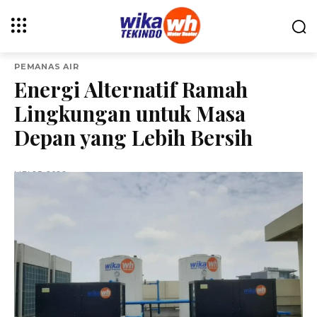
PEMANAS AIR
Energi Alternatif Ramah
Lingkungan untuk Masa
Depan yang Lebih Bersih
MEI 23, 2026