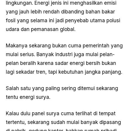
lingkungan. Energi jenis ini menghasilkan emisi
yang jauh lebih rendah dibanding bahan bakar
fosil yang selama ini jadi penyebab utama polusi
udara dan pemanasan global.
Makanya sekarang bukan cuma pemerintah yang
mulai serius. Banyak industri juga mulai pelan-
pelan beralih karena sadar energi bersih bukan
lagi sekadar tren, tapi kebutuhan jangka panjang.
Salah satu yang paling sering ditemui sekarang
tentu energi surya.
Kalau dulu panel surya cuma terlihat di tempat
tertentu, sekarang sudah mulai banyak dipasang