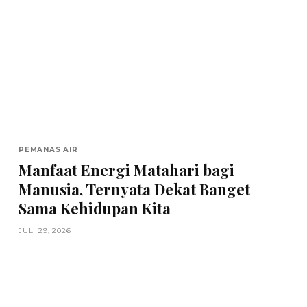
PEMANAS AIR
Manfaat Energi Matahari bagi
Manusia, Ternyata Dekat Banget
Sama Kehidupan Kita
JULI 29, 2026