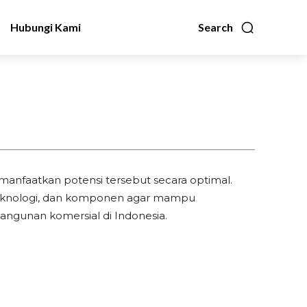
Hubungi Kami
Search
manfaatkan potensi tersebut secara optimal.
, teknologi, dan komponen agar mampu
ngunan komersial di Indonesia.