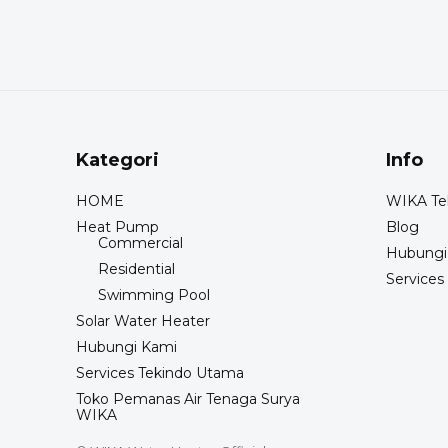
Kategori
Info
HOME
WIKA Tek
Heat Pump
Blog
Commercial
Hubungi
Residential
Services
Swimming Pool
Solar Water Heater
Hubungi Kami
Services Tekindo Utama
Toko Pemanas Air Tenaga Surya
WIKA